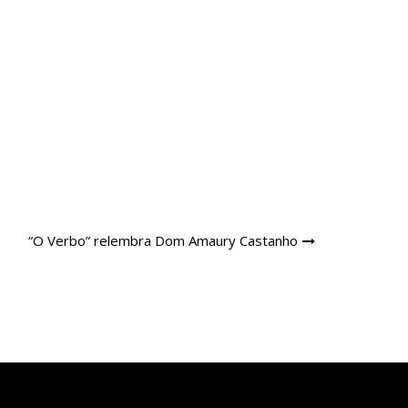
“O Verbo” relembra Dom Amaury Castanho