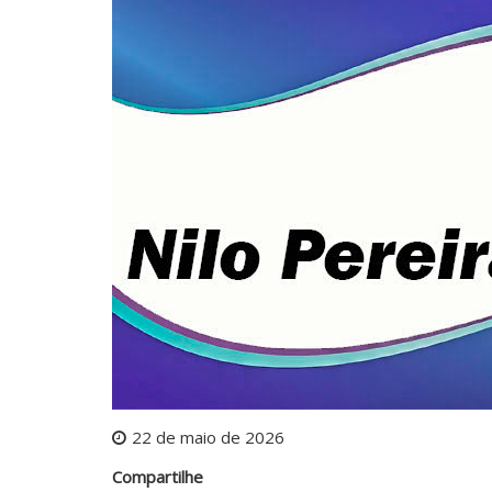
22 de maio de 2026
Compartilhe