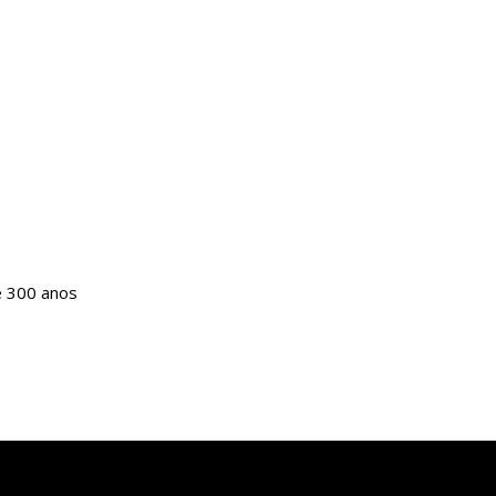
e 300 anos