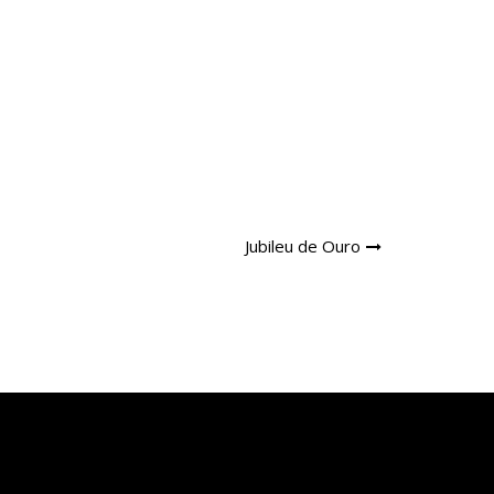
Jubileu de Ouro