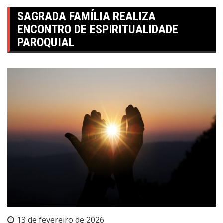
SAGRADA FAMÍLIA REALIZA
ENCONTRO DE ESPIRITUALIDADE
PAROQUIAL
13 de fevereiro de 2026