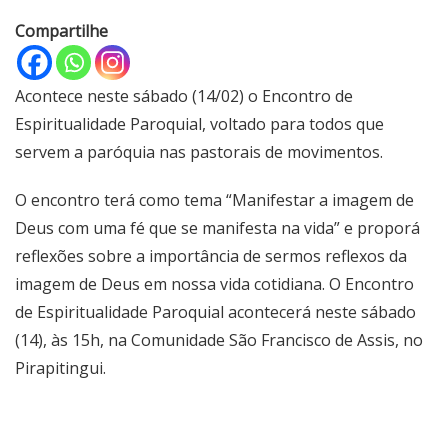
Compartilhe
Acontece neste sábado (14/02) o Encontro de
Espiritualidade Paroquial, voltado para todos que
servem a paróquia nas pastorais de movimentos.
O encontro terá como tema “Manifestar a imagem de
Deus com uma fé que se manifesta na vida” e proporá
reflexões sobre a importância de sermos reflexos da
imagem de Deus em nossa vida cotidiana. O Encontro
de Espiritualidade Paroquial acontecerá neste sábado
(14), às 15h, na Comunidade São Francisco de Assis, no
Pirapitingui.