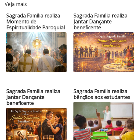
Veja mais
Sagrada Família realiza
Sagrada Família realiza
Momento de
Jantar Dançante
Espiritualidade Paroquial
beneficente
Sagrada Família realiza
Sagrada Família realiza
Jantar Dançante
bênçãos aos estudantes
beneficente