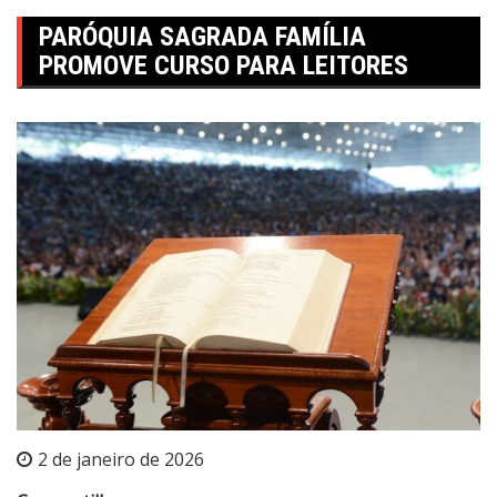
PARÓQUIA SAGRADA FAMÍLIA
PROMOVE CURSO PARA LEITORES
2 de janeiro de 2026