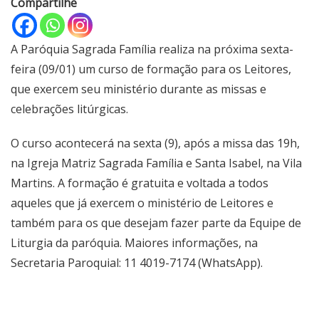
Compartilhe
A Paróquia Sagrada Família realiza na próxima sexta-
feira (09/01) um curso de formação para os Leitores,
que exercem seu ministério durante as missas e
celebrações litúrgicas.
O curso acontecerá na sexta (9), após a missa das 19h,
na Igreja Matriz Sagrada Família e Santa Isabel, na Vila
Martins. A formação é gratuita e voltada a todos
aqueles que já exercem o ministério de Leitores e
também para os que desejam fazer parte da Equipe de
Liturgia da paróquia. Maiores informações, na
Secretaria Paroquial: 11 4019-7174 (WhatsApp).