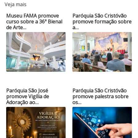
Veja mais
Museu FAMA promove
Paróquia São Cristóvão
curso sobre a 36ª Bienal
promove formação sobre
de Arte…
a…
Paróquia São José
Paróquia São Cristóvão
promove Vigília de
promove palestra sobre
Adoração ao…
os…