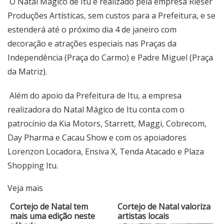
O Natal Mágico de Itu é realizado pela empresa Rieser
Produções Artísticas, sem custos para a Prefeitura, e se
estenderá até o próximo dia 4 de janeiro com
decoração e atrações especiais nas Praças da
Independência (Praça do Carmo) e Padre Miguel (Praça
da Matriz).
Além do apoio da Prefeitura de Itu, a empresa
realizadora do Natal Mágico de Itu conta com o
patrocínio da Kia Motors, Starrett, Maggi, Cobrecom,
Day Pharma e Cacau Show e com os apoiadores
Lorenzon Locadora, Ensiva X, Tenda Atacado e Plaza
Shopping Itu.
Veja mais
Cortejo de Natal tem
Cortejo de Natal valoriza
mais uma edição neste
artistas locais