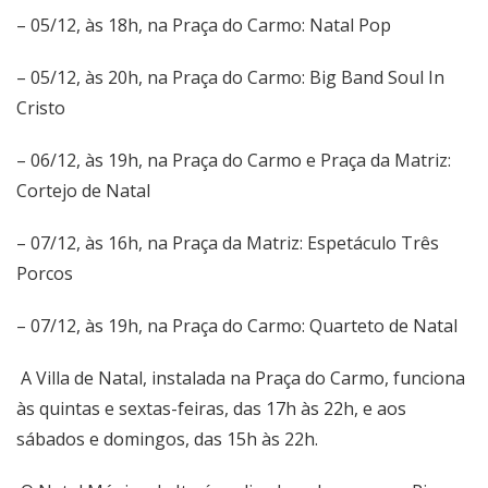
– 05/12, às 18h, na Praça do Carmo: Natal Pop
– 05/12, às 20h, na Praça do Carmo: Big Band Soul In
Cristo
– 06/12, às 19h, na Praça do Carmo e Praça da Matriz:
Cortejo de Natal
– 07/12, às 16h, na Praça da Matriz: Espetáculo Três
Porcos
– 07/12, às 19h, na Praça do Carmo: Quarteto de Natal
A Villa de Natal, instalada na Praça do Carmo, funciona
às quintas e sextas-feiras, das 17h às 22h, e aos
sábados e domingos, das 15h às 22h.