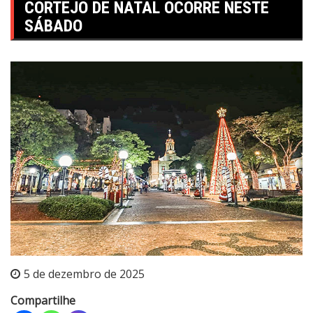
CORTEJO DE NATAL OCORRE NESTE
SÁBADO
5 de dezembro de 2025
Compartilhe