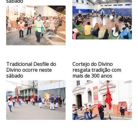
sábado
Tradicional Desfile do
Cortejo do Divino
Divino ocorre neste
resgata tradição com
sábado
mais de 300 anos