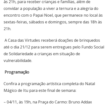
às 21h, para receber crianças e famílias, além de
convidar a população a viver a ternura e a alegria do
encontro com o Papai Noel, que permanece no local às
sextas-feiras, sábados e domingos, sempre das 18h às
21h.
A Casa das Virtudes receberá doações de brinquedos
até o dia 21/12 para serem entregues pelo Fundo Social
de Solidariedade a crianças em situação de
vulnerabilidade.
Programação
Confira a programação artística completa do Natal
Mágico de Itu para este final de semana:
– 04/11, às 19h, na Praça do Carmo: Bruno Addax