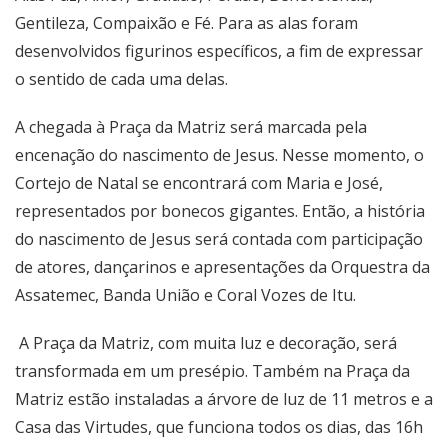
Gentileza, Compaixão e Fé. Para as alas foram
desenvolvidos figurinos específicos, a fim de expressar
o sentido de cada uma delas.
A chegada à Praça da Matriz será marcada pela
encenação do nascimento de Jesus. Nesse momento, o
Cortejo de Natal se encontrará com Maria e José,
representados por bonecos gigantes. Então, a história
do nascimento de Jesus será contada com participação
de atores, dançarinos e apresentações da Orquestra da
Assatemec, Banda União e Coral Vozes de Itu.
A Praça da Matriz, com muita luz e decoração, será
transformada em um presépio. Também na Praça da
Matriz estão instaladas a árvore de luz de 11 metros e a
Casa das Virtudes, que funciona todos os dias, das 16h