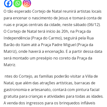
O tão esperado Cortejo de Natal reunirá artistas locais
para encenar o nascimento de Jesus e tomará conta de
ruas e praças centrais da cidade, neste sábado (06/12).
O Cortejo de Natal terá início às 20h, na Praça da
Independência (Praça do Carmo), seguirá pela Rua
Barão do Itaim até a Praça Padre Miguel (Praça da
Matriz), onde haverá a encenação. E a partir dessa data
será montado um presépio no coreto da Praça da
Matriz.
ntes do Cortejo, as famílias poderão visitar a Villa de
Natal, que além das atrações artísticas, barracas de
gastronomia e artesanato, contará com pintura facial
gratuita para crianças e atividades para todas as idades.
A venda dos ingressos para os brinquedos infláveis