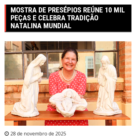
MOSTRA DE PRESÉPIOS REÚNE 10 MIL
PEÇAS E CELEBRA TRADIÇÃO
NATALINA MUNDIAL
28 de novembro de 2025