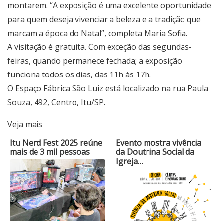
montarem. “A exposição é uma excelente oportunidade
para quem deseja vivenciar a beleza e a tradição que
marcam a época do Natal”, completa Maria Sofia.
A visitação é gratuita. Com exceção das segundas-
feiras, quando permanece fechada; a exposição
funciona todos os dias, das 11h às 17h.
O Espaço Fábrica São Luiz está localizado na rua Paula
Souza, 492, Centro, Itu/SP.
Veja mais
Itu Nerd Fest 2025 reúne
Evento mostra vivência
mais de 3 mil pessoas
da Doutrina Social da
Igreja…