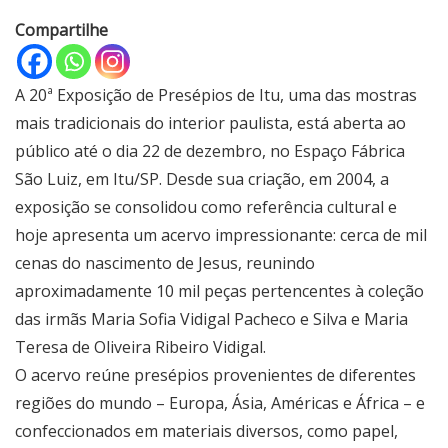
Compartilhe
A 20ª Exposição de Presépios de Itu, uma das mostras
mais tradicionais do interior paulista, está aberta ao
público até o dia 22 de dezembro, no Espaço Fábrica
São Luiz, em Itu/SP. Desde sua criação, em 2004, a
exposição se consolidou como referência cultural e
hoje apresenta um acervo impressionante: cerca de mil
cenas do nascimento de Jesus, reunindo
aproximadamente 10 mil peças pertencentes à coleção
das irmãs Maria Sofia Vidigal Pacheco e Silva e Maria
Teresa de Oliveira Ribeiro Vidigal.
O acervo reúne presépios provenientes de diferentes
regiões do mundo – Europa, Ásia, Américas e África – e
confeccionados em materiais diversos, como papel,