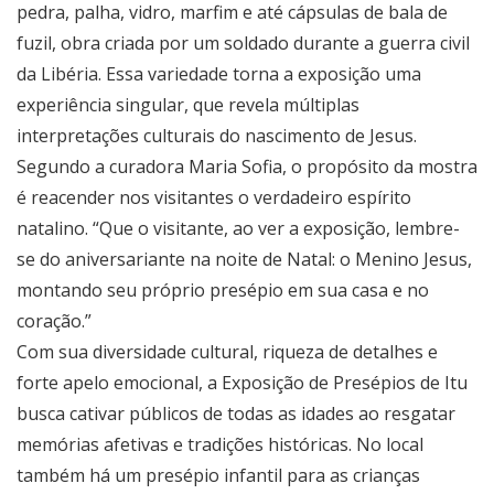
pedra, palha, vidro, marfim e até cápsulas de bala de
fuzil, obra criada por um soldado durante a guerra civil
da Libéria. Essa variedade torna a exposição uma
experiência singular, que revela múltiplas
interpretações culturais do nascimento de Jesus.
Segundo a curadora Maria Sofia, o propósito da mostra
é reacender nos visitantes o verdadeiro espírito
natalino. “Que o visitante, ao ver a exposição, lembre-
se do aniversariante na noite de Natal: o Menino Jesus,
montando seu próprio presépio em sua casa e no
coração.”
Com sua diversidade cultural, riqueza de detalhes e
forte apelo emocional, a Exposição de Presépios de Itu
busca cativar públicos de todas as idades ao resgatar
memórias afetivas e tradições históricas. No local
também há um presépio infantil para as crianças