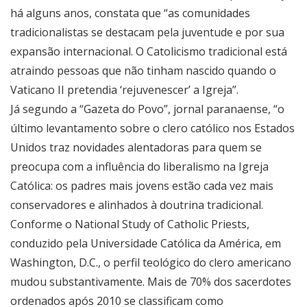
há alguns anos, constata que “as comunidades
tradicionalistas se destacam pela juventude e por sua
expansão internacional. O Catolicismo tradicional está
atraindo pessoas que não tinham nascido quando o
Vaticano II pretendia ‘rejuvenescer’ a Igreja”.
Já segundo a “Gazeta do Povo”, jornal paranaense, “o
último levantamento sobre o clero católico nos Estados
Unidos traz novidades alentadoras para quem se
preocupa com a influência do liberalismo na Igreja
Católica: os padres mais jovens estão cada vez mais
conservadores e alinhados à doutrina tradicional.
Conforme o National Study of Catholic Priests,
conduzido pela Universidade Católica da América, em
Washington, D.C., o perfil teológico do clero americano
mudou substantivamente. Mais de 70% dos sacerdotes
ordenados após 2010 se classificam como