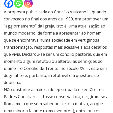
A proposta publicizada do Concílio Vaticano II, quando
convocado no final dos anos de 1950, era promover um
“aggiornamento” da Igreja, isto é, uma atualização ao
mundo moderno, de forma a apresentar ao homem
que se encontrava numa sociedade em vertiginosa
transformação, respostas mais acessíveis aos desafios
que vivia. Declarou-se ser um concílio pastoral, que em
momento algum refutou ou alterou as definições do
último – o Concílio de Trento, no século XVI –, este sim
dogmático e, portanto, irrefutável em questões de
doutrina.
Não obstante a maioria do episcopado de então – os
Padres Conciliares – fosse conservadora, dirigiram-se a
Roma meio que sem saber ao certo o motivo, ao que
uma minoria falante (como sempre…), entre outros