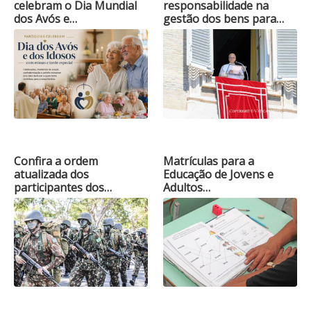
celebram o Dia Mundial
responsabilidade na
dos Avós e…
gestão dos bens para…
Confira a ordem
Matrículas para a
atualizada dos
Educação de Jovens e
participantes dos…
Adultos…