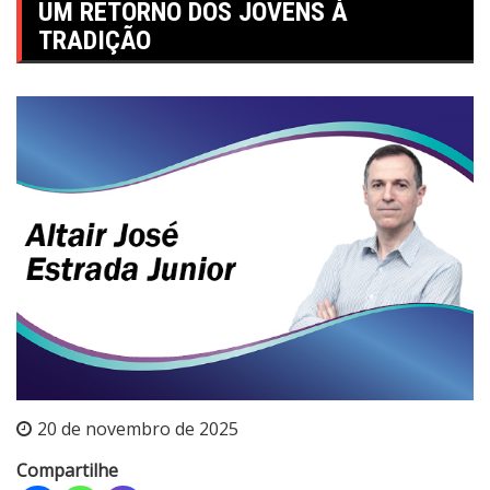
UM RETORNO DOS JOVENS À
TRADIÇÃO
20 de novembro de 2025
Compartilhe