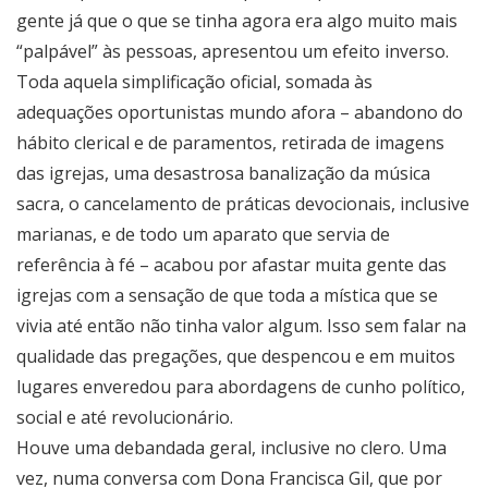
gente já que o que se tinha agora era algo muito mais
“palpável” às pessoas, apresentou um efeito inverso.
Toda aquela simplificação oficial, somada às
adequações oportunistas mundo afora – abandono do
hábito clerical e de paramentos, retirada de imagens
das igrejas, uma desastrosa banalização da música
sacra, o cancelamento de práticas devocionais, inclusive
marianas, e de todo um aparato que servia de
referência à fé – acabou por afastar muita gente das
igrejas com a sensação de que toda a mística que se
vivia até então não tinha valor algum. Isso sem falar na
qualidade das pregações, que despencou e em muitos
lugares enveredou para abordagens de cunho político,
social e até revolucionário.
Houve uma debandada geral, inclusive no clero. Uma
vez, numa conversa com Dona Francisca Gil, que por