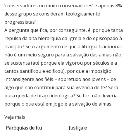
‘conservadores ou muito conservadores’ e apenas 8%
desse grupo se consideram teologicamente
progressistas”.
A pergunta que fica, por conseguinte, é: por que tanta
repulsa da alta hierarquia da Igreja e do episcopado à
tradição? Se o argumento de que a liturgia tradicional
não é um meio seguro para a salvação das almas não
se sustenta (até porque ela vigorou por séculos e a
tantos santificou e edificou), por que a imposição
intransigente aos fiéis – sobretudo aos jovens – de
algo que não contribui para sua vivência de fé? Será
pura queda de braço ideológica? Se for, não deveria,
porque o que está em jogo é a salvação de almas.
Veja mais
Paróquias de Itu
Justiça e