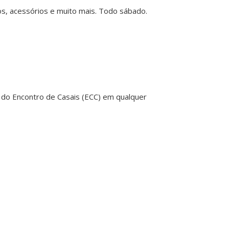
tos, acessórios e muito mais. Todo sábado.
ram do Encontro de Casais (ECC) em qualquer