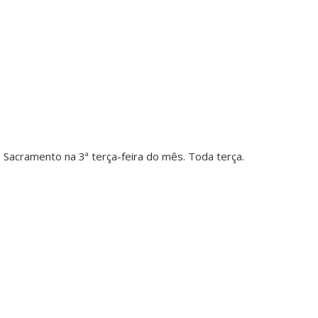
mo Sacramento na 3ª terça-feira do mês. Toda terça.