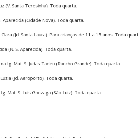
uz (V. Santa Teresinha). Toda quarta.
. Aparecida (Cidade Nova). Toda quarta.
Clara (Jd. Santa Laura). Para crianças de 11 a 15 anos. Toda quart
ida (N. S. Aparecida). Toda quarta.
na Ig. Mat. S. Judas Tadeu (Rancho Grande). Toda quarta.
Luzia (Jd. Aeroporto). Toda quarta.
Ig. Mat. S. Luís Gonzaga (São Luiz). Toda quarta.