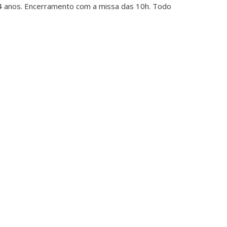
e 4 anos. Encerramento com a missa das 10h. Todo