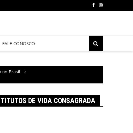
FALE CONOSCO
a no Brasil
STITUTOS DE VIDA CONSAGRADA