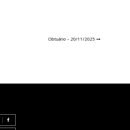
Obtuário – 20/11/2025