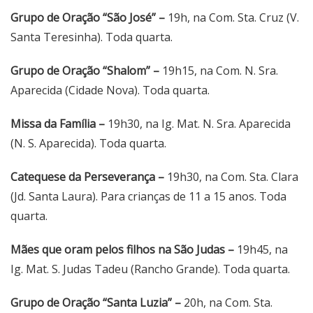
Grupo de Oração “São José” –
19h, na Com. Sta. Cruz (V.
Santa Teresinha). Toda quarta.
Grupo de Oração “Shalom” –
19h15, na Com. N. Sra.
Aparecida (Cidade Nova). Toda quarta.
Missa da Família –
19h30, na Ig. Mat. N. Sra. Aparecida
(N. S. Aparecida). Toda quarta.
Catequese da Perseverança –
19h30, na Com. Sta. Clara
(Jd. Santa Laura). Para crianças de 11 a 15 anos. Toda
quarta.
Mães que oram pelos filhos na São Judas –
19h45, na
Ig. Mat. S. Judas Tadeu (Rancho Grande). Toda quarta.
Grupo de Oração “Santa Luzia” –
20h, na Com. Sta.