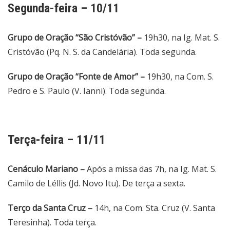
Segunda-feira – 10/11
Grupo de Oração “São Cristóvão” –
19h30, na Ig. Mat. S.
Cristóvão (Pq. N. S. da Candelária). Toda segunda.
Grupo de Oração “Fonte de Amor” –
19h30, na Com. S.
Pedro e S. Paulo (V. Ianni). Toda segunda.
Terça-feira – 11/11
Cenáculo Mariano –
Após a missa das 7h, na Ig. Mat. S.
Camilo de Léllis (Jd. Novo Itu). De terça a sexta.
Terço da Santa Cruz –
14h, na Com. Sta. Cruz (V. Santa
Teresinha). Toda terça.