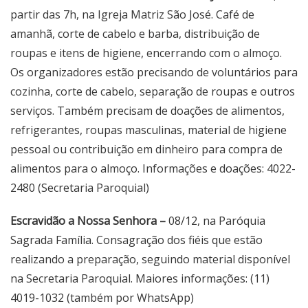
partir das 7h, na Igreja Matriz São José. Café de
amanhã, corte de cabelo e barba, distribuição de
roupas e itens de higiene, encerrando com o almoço.
Os organizadores estão precisando de voluntários para
cozinha, corte de cabelo, separação de roupas e outros
serviços. Também precisam de doações de alimentos,
refrigerantes, roupas masculinas, material de higiene
pessoal ou contribuição em dinheiro para compra de
alimentos para o almoço. Informações e doações: 4022-
2480 (Secretaria Paroquial)
Escravidão a Nossa Senhora –
08/12, na Paróquia
Sagrada Família. Consagração dos fiéis que estão
realizando a preparação, seguindo material disponível
na Secretaria Paroquial. Maiores informações: (11)
4019-1032 (também por WhatsApp)