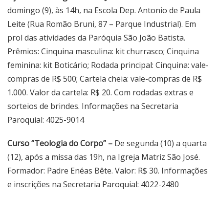
domingo (9), às 14h, na Escola Dep. Antonio de Paula
Leite (Rua Romão Bruni, 87 – Parque Industrial). Em
prol das atividades da Paróquia São João Batista.
Prêmios: Cinquina masculina: kit churrasco; Cinquina
feminina: kit Boticário; Rodada principal: Cinquina: vale-
compras de R$ 500; Cartela cheia: vale-compras de R$
1.000. Valor da cartela: R$ 20. Com rodadas extras e
sorteios de brindes. Informações na Secretaria
Paroquial: 4025-9014
Curso “Teologia do Corpo” –
De segunda (10) a quarta
(12), após a missa das 19h, na Igreja Matriz São José.
Formador: Padre Enéas Bête. Valor: R$ 30. Informações
e inscrições na Secretaria Paroquial: 4022-2480