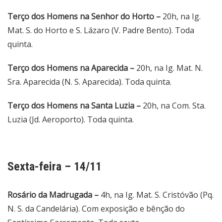
Terço dos Homens na Senhor do Horto –
20h, na Ig.
Mat. S. do Horto e S. Lázaro (V. Padre Bento). Toda
quinta.
Terço dos Homens na Aparecida –
20h, na Ig. Mat. N.
Sra. Aparecida (N. S. Aparecida). Toda quinta.
Terço dos Homens na Santa Luzia –
20h, na Com. Sta.
Luzia (Jd. Aeroporto). Toda quinta.
Sexta-feira – 14/11
Rosário da Madrugada –
4h, na Ig. Mat. S. Cristóvão (Pq.
N. S. da Candelária). Com exposição e bênção do