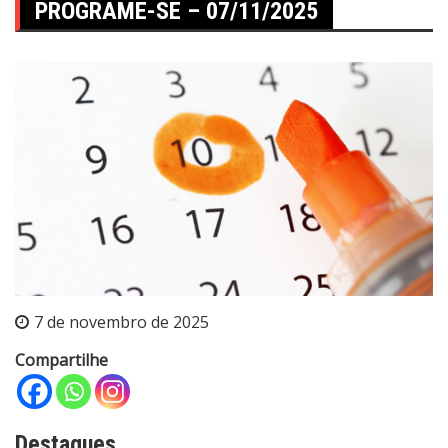
PROGRAME-SE – 07/11/2025
7 de novembro de 2025
Compartilhe
Destaques