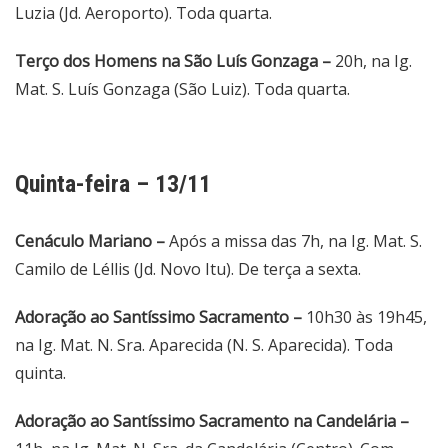
Luzia (Jd. Aeroporto). Toda quarta.
Terço dos Homens na São Luís Gonzaga –
20h, na Ig.
Mat. S. Luís Gonzaga (São Luiz). Toda quarta.
Quinta-feira – 13/11
Cenáculo Mariano –
Após a missa das 7h, na Ig. Mat. S.
Camilo de Léllis (Jd. Novo Itu). De terça a sexta.
Adoração ao Santíssimo Sacramento –
10h30 às 19h45,
na Ig. Mat. N. Sra. Aparecida (N. S. Aparecida). Toda
quinta.
Adoração ao Santíssimo Sacramento na Candelária –