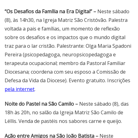
“Os Desafios da Família na Era Digital” –
Neste sábado
(8), às 14h30, na Igreja Matriz São Cristóvão. Palestra
voltada a pais e famílias, um momento de reflexão
sobre os desafios e os impactos que o mundo digital
traz para o lar cristão. Palestrante: Olga Maria Spadoni
Pereira (psicopedagoga, neuropsicopedagoga e
terapeuta ocupacional; membro da Pastoral Familiar
Diocesana; coordena com seu esposo a Comissão de
Defesa da Vida da Diocese). Evento gratuito. Inscrições
pela internet
.
Noite do Pastel na São Camilo –
Neste sábado (8), das
18h às 20h, no salão da Igreja Matriz São Camilo de
Léllis. Venda de pastéis nos sabores carne e queijo.
Ação entre Amigos na São João Batista –
Neste