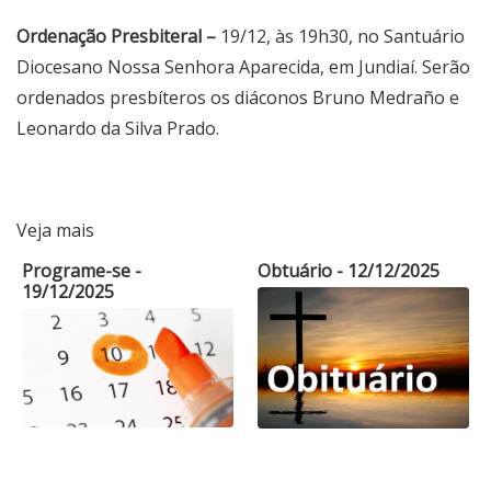
Ordenação Presbiteral –
19/12, às 19h30, no Santuário
Diocesano Nossa Senhora Aparecida, em Jundiaí. Serão
ordenados presbíteros os diáconos Bruno Medraño e
Leonardo da Silva Prado.
Veja mais
Programe-se -
Obtuário - 12/12/2025
19/12/2025