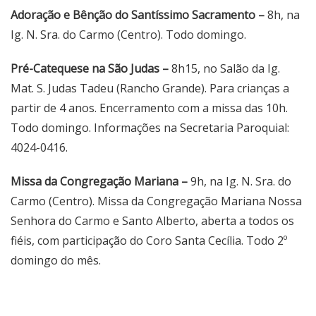
Adoração e Bênção do Santíssimo Sacramento –
8h, na
Ig. N. Sra. do Carmo (Centro). Todo domingo.
Pré-Catequese na São Judas –
8h15, no Salão da Ig.
Mat. S. Judas Tadeu (Rancho Grande). Para crianças a
partir de 4 anos. Encerramento com a missa das 10h.
Todo domingo. Informações na Secretaria Paroquial:
4024-0416.
Missa da Congregação Mariana –
9h, na Ig. N. Sra. do
Carmo (Centro). Missa da Congregação Mariana Nossa
Senhora do Carmo e Santo Alberto, aberta a todos os
fiéis, com participação do Coro Santa Cecília. Todo 2º
domingo do mês.