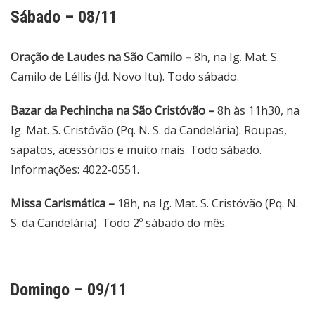
Sábado – 08/11
Oração de Laudes na São Camilo –
8h, na Ig. Mat. S.
Camilo de Léllis (Jd. Novo Itu). Todo sábado.
Bazar da Pechincha na São Cristóvão –
8h às 11h30, na
Ig. Mat. S. Cristóvão (Pq. N. S. da Candelária). Roupas,
sapatos, acessórios e muito mais. Todo sábado.
Informações: 4022-0551.
Missa Carismática –
18h, na Ig. Mat. S. Cristóvão (Pq. N.
S. da Candelária). Todo 2º sábado do mês.
Domingo – 09/11