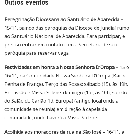
Outros eventos
Peregrinação Diocesana ao Santuário de Aparecida –
15/11, saindo das paróquias da Diocese de Jundiaí rumo
ao Santuário Nacional de Aparecida. Para participar, é
preciso entrar em contato com a Secretaria de sua
paróquia para reservar vaga.
Festividades em honra a Nossa Senhora D’Oropa –
15 e
16/11, na Comunidade Nossa Senhora D’Oropa (Bairro
Penha de França). Terço das Rosas: sábado (15), às 19h.
Procissão e Missa Solene: domingo (16), às 10h, saindo
do Salão do Carlão (Jd. Europa) (antigo local onde a
comunidade se reunia) em direção à capela da
comunidade, onde haverá a Missa Solene.
Acolhida aos moradores de rua na São José –
16/11, a