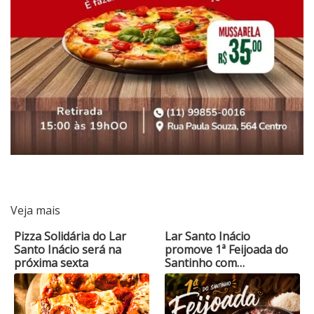
Veja mais
Pizza Solidária do Lar
Lar Santo Inácio
Santo Inácio será na
promove 1ª Feijoada do
próxima sexta
Santinho com…