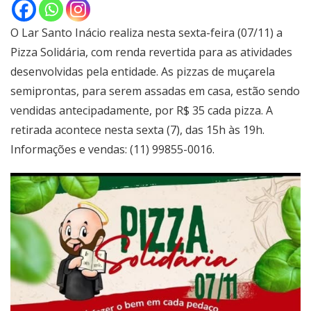
O Lar Santo Inácio realiza nesta sexta-feira (07/11) a
Pizza Solidária, com renda revertida para as atividades
desenvolvidas pela entidade. As pizzas de muçarela
semiprontas, para serem assadas em casa, estão sendo
vendidas antecipadamente, por R$ 35 cada pizza. A
retirada acontece nesta sexta (7), das 15h às 19h.
Informações e vendas: (11) 99855-0016.