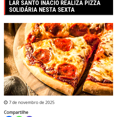
LAR SANTO INÁCIO REALIZA PIZZA
SOLIDÁRIA NESTA SEXTA
7 de novembro de 2025
Compartilhe