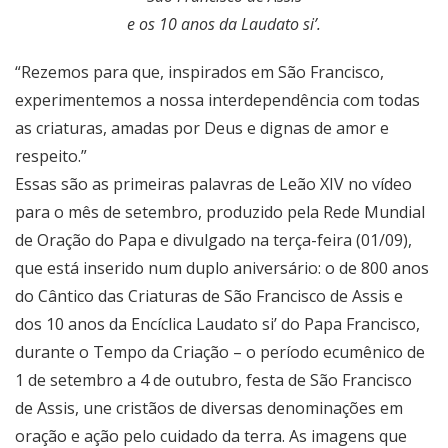
e os 10 anos da Laudato si’.
“Rezemos para que, inspirados em São Francisco,
experimentemos a nossa interdependência com todas
as criaturas, amadas por Deus e dignas de amor e
respeito.”
Essas são as primeiras palavras de Leão XIV no vídeo
para o mês de setembro, produzido pela Rede Mundial
de Oração do Papa e divulgado na terça-feira (01/09),
que está inserido num duplo aniversário: o de 800 anos
do Cântico das Criaturas de São Francisco de Assis e
dos 10 anos da Encíclica Laudato si’ do Papa Francisco,
durante o Tempo da Criação – o período ecumênico de
1 de setembro a 4 de outubro, festa de São Francisco
de Assis, une cristãos de diversas denominações em
oração e ação pelo cuidado da terra. As imagens que