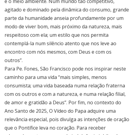
e o meio ambiente. Num mundo tão competitivo,
agitado e dominado pela dinâmica do consumo, grande
parte da humanidade anseia profundamente por um
modo de viver bom, mais próximo da natureza, mais
respeitoso com ela; um estilo que nos permita
contemplá-la num silêncio atento que nos leve ao
encontro com nós mesmos, com Deus e com os
outros”.
Para Pe. Fones, São Francisco pode nos inspirar neste
caminho para uma vida “mais simples, menos
consumista; uma vida baseada numa relação fraterna
com os outros e com a natureza, e numa relação filial,
de amor e gratidão a Deus”. Por fim, no contexto do
Ano Santo de 2025, O Vídeo do Papa adquire uma
relevância especial, pois divulga as intenções de oração
que o Pontífice leva no coração. Para receber