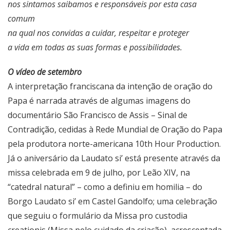
nos sintamos saibamos e responsáveis por esta casa
comum
na qual nos convidas a cuidar, respeitar e proteger
a vida em todas as suas formas e possibilidades.
O vídeo de setembro
A interpretação franciscana da intenção de oração do
Papa é narrada através de algumas imagens do
documentário São Francisco de Assis – Sinal de
Contradição, cedidas à Rede Mundial de Oração do Papa
pela produtora norte-americana 10th Hour Production.
Já o aniversário da Laudato si’ está presente através da
missa celebrada em 9 de julho, por Leão XIV, na
“catedral natural” – como a definiu em homilia – do
Borgo Laudato si’ em Castel Gandolfo; uma celebração
que seguiu o formulário da Missa pro custodia