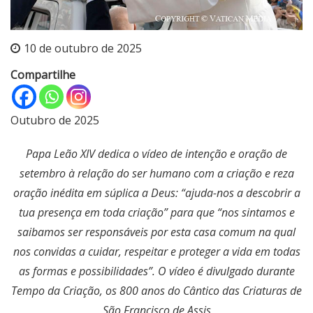
10 de outubro de 2025
Compartilhe
Outubro de 2025
Papa Leão XIV dedica o vídeo de intenção e oração de
setembro à relação do ser humano com a criação e reza
oração inédita em súplica a Deus: “ajuda-nos a descobrir a
tua presença em toda criação” para que “nos sintamos e
saibamos ser responsáveis por esta casa comum na qual
nos convidas a cuidar, respeitar e proteger a vida em todas
as formas e possibilidades”. O vídeo é divulgado durante
Tempo da Criação, os 800 anos do Cântico das Criaturas de
São Francisco de Assis