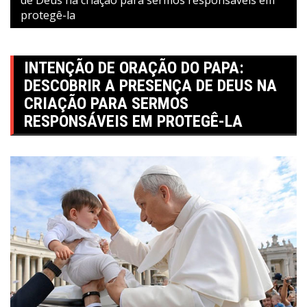
protegê-la
INTENÇÃO DE ORAÇÃO DO PAPA:
DESCOBRIR A PRESENÇA DE DEUS NA
CRIAÇÃO PARA SERMOS
RESPONSÁVEIS EM PROTEGÊ-LA