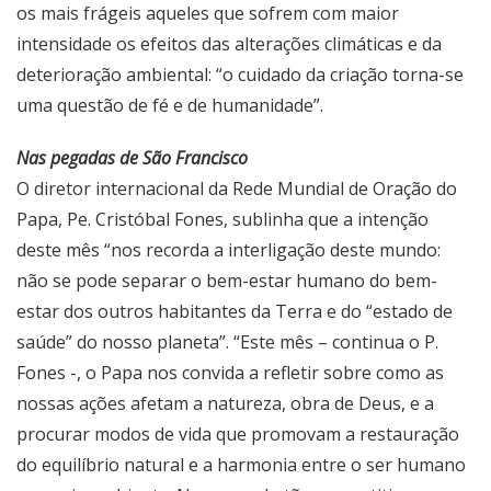
os mais frágeis aqueles que sofrem com maior
intensidade os efeitos das alterações climáticas e da
deterioração ambiental: “o cuidado da criação torna-se
uma questão de fé e de humanidade”.
Nas pegadas de São Francisco
O diretor internacional da Rede Mundial de Oração do
Papa, Pe. Cristóbal Fones, sublinha que a intenção
deste mês “nos recorda a interligação deste mundo:
não se pode separar o bem-estar humano do bem-
estar dos outros habitantes da Terra e do “estado de
saúde” do nosso planeta”. “Este mês – continua o P.
Fones -, o Papa nos convida a refletir sobre como as
nossas ações afetam a natureza, obra de Deus, e a
procurar modos de vida que promovam a restauração
do equilíbrio natural e a harmonia entre o ser humano