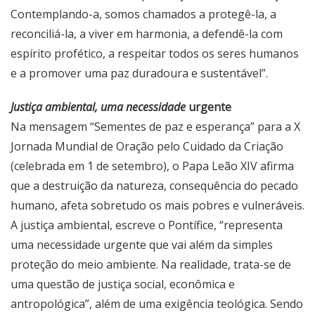
Contemplando-a, somos chamados a protegê-la, a
reconciliá-la, a viver em harmonia, a defendê-la com
espírito profético, a respeitar todos os seres humanos
e a promover uma paz duradoura e sustentável”.
Justiça ambiental, uma necessidade
urgente
Na mensagem “Sementes de paz e esperança” para a X
Jornada Mundial de Oração pelo Cuidado da Criação
(celebrada em 1 de setembro), o Papa Leão XIV afirma
que a destruição da natureza, consequência do pecado
humano, afeta sobretudo os mais pobres e vulneráveis.
A justiça ambiental, escreve o Pontífice, “representa
uma necessidade urgente que vai além da simples
proteção do meio ambiente. Na realidade, trata-se de
uma questão de justiça social, econômica e
antropológica”, além de uma exigência teológica. Sendo