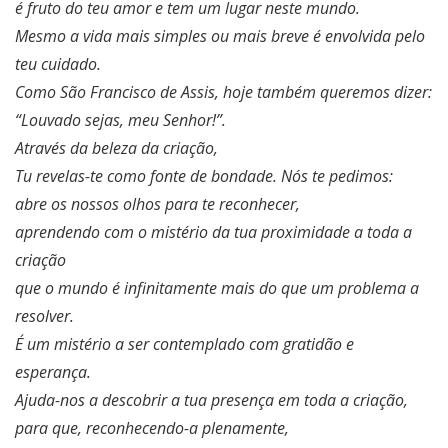
é fruto do teu amor e tem um lugar neste mundo.
Mesmo a vida mais simples ou mais breve é envolvida pelo
teu cuidado.
Como São Francisco de Assis, hoje também queremos dizer:
“Louvado sejas, meu Senhor!”.
Através da beleza da criação,
Tu revelas-te como fonte de bondade. Nós te pedimos:
abre os nossos olhos para te reconhecer,
aprendendo com o mistério da tua proximidade a toda a
criação
que o mundo é infinitamente mais do que um problema a
resolver.
É um mistério a ser contemplado com gratidão e
esperança.
Ajuda-nos a descobrir a tua presença em toda a criação,
para que, reconhecendo-a plenamente,