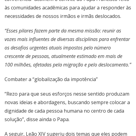
às comunidades acadêmicas para ajudar a responder às
necessidades de nossos irmãos e irmãs deslocados.
“Esses pilares fazem parte da mesma missão: reunir as
vozes mais influentes de diversas disciplinas para enfrentar
os desafios urgentes atuais impostos pelo número
crescente de pessoas, atualmente estimado em mais de
100 milhões, afetadas pela migração e pelo deslocamento.”
Combater a “globalização da impotência”
“Rezo para que seus esforços nesse sentido produzam
novas ideias e abordagens, buscando sempre colocar a
dignidade de cada pessoa humana no centro de cada
solução”, disse ainda o Papa.
A seguir, Leão XIV sugeriu dois temas que eles podem