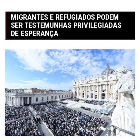
MIGRANTES E REFUGIADOS PODEM
SER TESTEMUNHAS PRIVILEGIADAS
DE ESPERANÇA