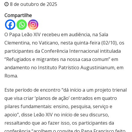
8 de outubro de 2025
Compartilhe
O Papa Leão XIV recebeu em audiência, na Sala
Clementina, no Vaticano, nesta quinta-feira (02/10), os
participantes da Conferência Internacional intitulada
“Refugiados e migrantes na nossa casa comum” em
andamento no Instituto Patrístico Augustinianum, em
Roma.
Este período de encontro “dá início a um projeto trienal
que visa criar ‘planos de ação’ centrados em quatro
pilares fundamentais: ensino, pesquisa, serviço e
apoio”, disse Leão XIV no início de seu discurso,
ressaltando que ao fazer isso, os participantes da
conferência “acolhem o convite do Papa Francisco feito