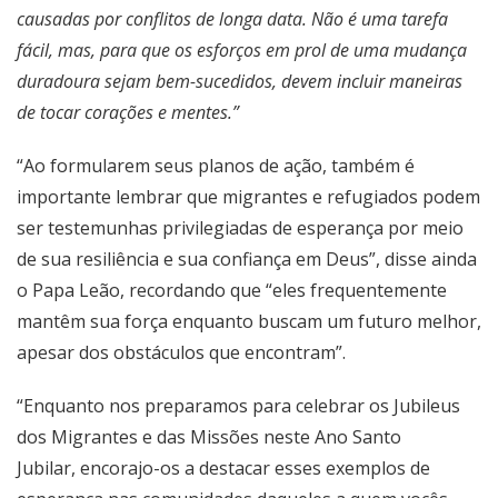
causadas por conflitos de longa data. Não é uma tarefa
fácil, mas, para que os esforços em prol de uma mudança
duradoura sejam bem-sucedidos, devem incluir maneiras
de tocar corações e mentes.”
“Ao formularem seus planos de ação, também é
importante lembrar que migrantes e refugiados podem
ser testemunhas privilegiadas de esperança por meio
de sua resiliência e sua confiança em Deus”, disse ainda
o Papa Leão, recordando que “eles frequentemente
mantêm sua força enquanto buscam um futuro melhor,
apesar dos obstáculos que encontram”.
“Enquanto nos preparamos para celebrar os Jubileus
dos Migrantes e das Missões neste Ano Santo
Jubilar, encorajo-os a destacar esses exemplos de