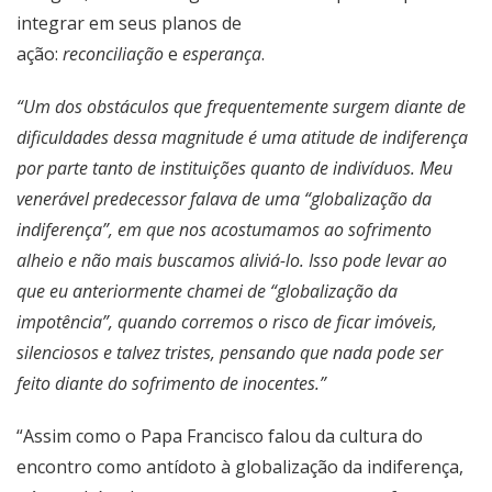
integrar em seus planos de
ação:
reconciliação
e
esperança
.
“Um dos obstáculos que frequentemente surgem diante de
dificuldades dessa magnitude é uma atitude de indiferença
por parte tanto de instituições quanto de indivíduos. Meu
venerável predecessor falava de uma “globalização da
indiferença”, em que nos acostumamos ao sofrimento
alheio e não mais buscamos aliviá-lo. Isso pode levar ao
que eu anteriormente chamei de “globalização da
impotência”, quando corremos o risco de ficar imóveis,
silenciosos e talvez tristes, pensando que nada pode ser
feito diante do sofrimento de inocentes.”
“Assim como o Papa Francisco falou da cultura do
encontro como antídoto à globalização da indiferença,