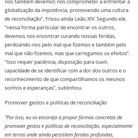
nós também devemos nos comprometer a enfrentar a
globalização da impotência, promovendo uma cultura
de reconciliação”, frisou ainda Leão XIV. Segundo ele,
“nessa forma particular de encontrar os outros,
devemos nos encontrar curando nossas feridas,
perdoando-nos pelo mal que fizemos e também pelo
mal que não fizemos, mas que carregamos os efeitos”.
“Isso requer paciência, disposição para ouvir,
capacidade de se identificar com a dor dos outros e o
reconhecimento de que compartilhamos os mesmos
sonhos e esperanças”, sublinhou.
Promover gestos e políticas de reconciliação
“Por isso, eu os encorajo a propor formas concretas de
promover gestos e políticas de reconciliação, especialmente
em terras onde ainda persistem feridas profundas,