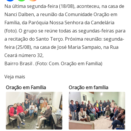
Na última segunda-feira (18/08), aconteceu, na casa de
Nanci Dalben, a reunião da Comunidade Oração em
Família, da Paróquia Nossa Senhora da Candelária
(foto). O grupo se reúne todas as segundas-feiras para
a recitação do Santo Terço. Próxima reunião: segunda-
feira (25/08), na casa de José Maria Sampaio, na Rua
Ceará número 32,
Bairro Brasil . (Foto: Com. Oração em Família)
Veja mais
Oração em Família
Oração em família