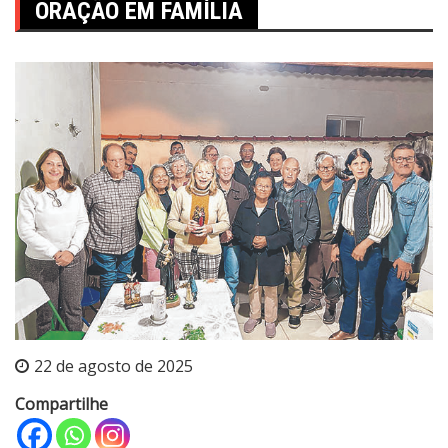
ORAÇÃO EM FAMÍLIA
22 de agosto de 2025
Compartilhe