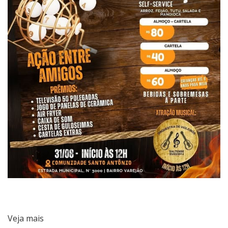
Veja mais