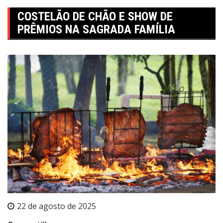
COSTELÃO DE CHÃO E SHOW DE
PRÊMIOS NA SAGRADA FAMÍLIA
22 de agosto de 2025