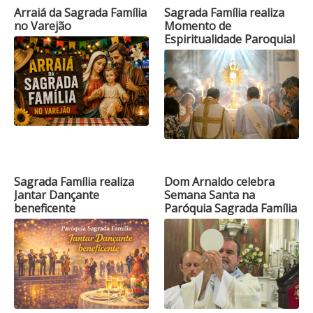
Arraiá da Sagrada Família
Sagrada Família realiza
no Varejão
Momento de
Espiritualidade Paroquial
Sagrada Família realiza
Dom Arnaldo celebra
Jantar Dançante
Semana Santa na
beneficente
Paróquia Sagrada Família