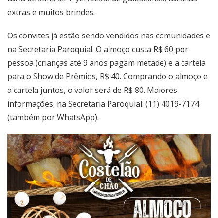
extras e muitos brindes.
Os convites já estão sendo vendidos nas comunidades e
na Secretaria Paroquial. O almoço custa R$ 60 por
pessoa (crianças até 9 anos pagam metade) e a cartela
para o Show de Prêmios, R$ 40. Comprando o almoço e
a cartela juntos, o valor será de R$ 80. Maiores
informações, na Secretaria Paroquial: (11) 4019-7174
(também por WhatsApp).