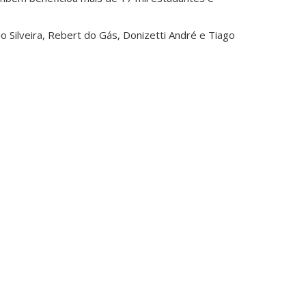
ho Silveira, Rebert do Gás, Donizetti André e Tiago