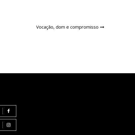
Vocação, dom e compromisso