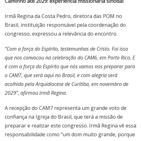
Caminho até 2029: experiência missionária sinodal
Irmã Regina da Costa Pedro, diretora das POM no
Brasil, instituição responsável pela coordenação do
congresso, expressou a relevância do encontro.
“Com a força do Espírito, testemunhas de Cristo. Foi isso
que nos convocou na celebração do CAM6, em Porto Rico. E
é com a força do Espírito que nós vamos nos preparar para
o CAM7, que será aqui no Brasil, e com alegria será
acolhido pela Arquidiocese de Curitiba, em novembro de
2029”, afirmou irmã Regina.
A recepção do CAM7 representa um grande voto de
confiança na Igreja do Brasil, que terá a missão de
preparar e realizar este congresso. Irmã Regina vê essa
responsabilidade como “um dom muito grande, porque