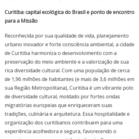
Curitiba: capital ecológica do Brasil e ponto de encontro
para a Missão
Reconhecida por sua qualidade de vida, planejamento
urbano inovador e forte consciência ambiental, a cidade
de Curitiba harmoniza o desenvolvimento com a
preservação do meio ambiente e a valorização de sua
rica diversidade cultural. Com uma população de cerca
de 1,96 milhões de habitantes (e mais de 3,6 milhões em
sua Região Metropolitana), Curitiba é um vibrante polo
de diversidade cultural, moldado por fortes ondas
migratórias europeias que enriqueceram suas
tradições, culinária e arquitetura. Essa hospitalidade e
organização dos curitibanos contribuem para uma
experiência acolhedora e segura, favorecendo o