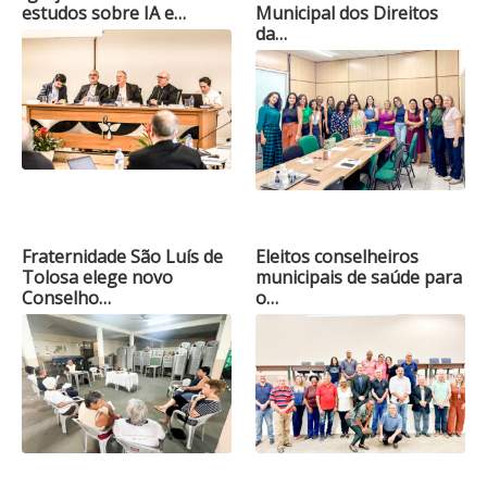
estudos sobre IA e…
Municipal dos Direitos
da…
Fraternidade São Luís de
Eleitos conselheiros
Tolosa elege novo
municipais de saúde para
Conselho…
o…