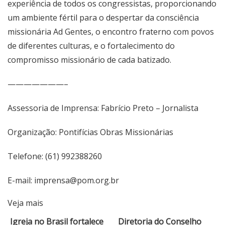
experiência de todos os congressistas, proporcionando
um ambiente fértil para o despertar da consciência
missionária Ad Gentes, o encontro fraterno com povos
de diferentes culturas, e o fortalecimento do
compromisso missionário de cada batizado.
———————–
Assessoria de Imprensa: Fabrício Preto – Jornalista
Organização: Pontifícias Obras Missionárias
Telefone: (61) 992388260
E-mail: imprensa@pom.org.br
Veja mais
Igreja no Brasil fortalece
Diretoria do Conselho