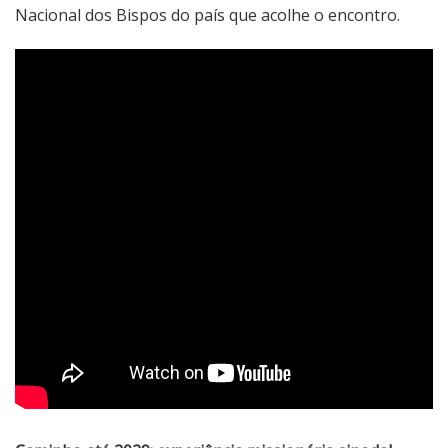
Nacional dos Bispos do país que acolhe o encontro.