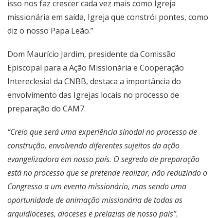
isso nos faz crescer cada vez mais como Igreja
missionária em saída, Igreja que constrói pontes, como
diz o nosso Papa Leão.”
Dom Maurício Jardim, presidente da Comissão
Episcopal para a Ação Missionária e Cooperação
Intereclesial da CNBB, destaca a importância do
envolvimento das Igrejas locais no processo de
preparação do CAM7.
“Creio que será uma experiência sinodal no processo de
construção, envolvendo diferentes sujeitos da ação
evangelizadora em nosso país. O segredo de preparação
está no processo que se pretende realizar, não reduzindo o
Congresso a um evento missionário, mas sendo uma
oportunidade de animação missionária de todas as
arquidioceses, dioceses e prelazias de nosso país”.