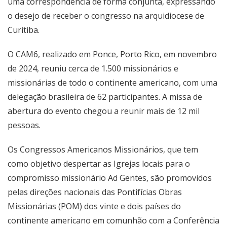
uma correspondência de forma conjunta, expressando
o desejo de receber o congresso na arquidiocese de
Curitiba.
O CAM6, realizado em Ponce, Porto Rico, em novembro
de 2024, reuniu cerca de 1.500 missionários e
missionárias de todo o continente americano, com uma
delegação brasileira de 62 participantes. A missa de
abertura do evento chegou a reunir mais de 12 mil
pessoas.
Os Congressos Americanos Missionários, que tem
como objetivo despertar as Igrejas locais para o
compromisso missionário Ad Gentes, são promovidos
pelas direções nacionais das Pontifícias Obras
Missionárias (POM) dos vinte e dois países do
continente americano em comunhão com a Conferência