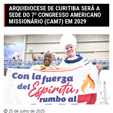
ARQUIDIOCESE DE CURITIBA SERÁ A
SEDE DO 7º CONGRESSO AMERICANO
MISSIONÁRIO (CAM7) EM 2029
25 de julho de 2025