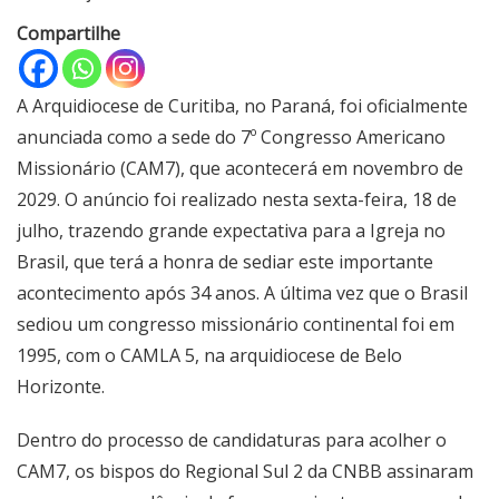
Compartilhe
A Arquidiocese de Curitiba, no Paraná, foi oficialmente
anunciada como a sede do 7º Congresso Americano
Missionário (CAM7), que acontecerá em novembro de
2029. O anúncio foi realizado nesta sexta-feira, 18 de
julho, trazendo grande expectativa para a Igreja no
Brasil, que terá a honra de sediar este importante
acontecimento após 34 anos. A última vez que o Brasil
sediou um congresso missionário continental foi em
1995, com o CAMLA 5, na arquidiocese de Belo
Horizonte.
Dentro do processo de candidaturas para acolher o
CAM7, os bispos do Regional Sul 2 da CNBB assinaram