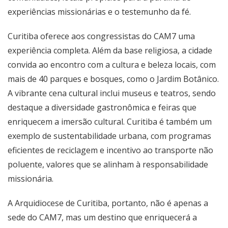
experiências missionárias e o testemunho da fé.
Curitiba oferece aos congressistas do CAM7 uma
experiência completa. Além da base religiosa, a cidade
convida ao encontro com a cultura e beleza locais, com
mais de 40 parques e bosques, como o Jardim Botânico.
A vibrante cena cultural inclui museus e teatros, sendo
destaque a diversidade gastronômica e feiras que
enriquecem a imersão cultural. Curitiba é também um
exemplo de sustentabilidade urbana, com programas
eficientes de reciclagem e incentivo ao transporte não
poluente, valores que se alinham à responsabilidade
missionária.
A Arquidiocese de Curitiba, portanto, não é apenas a
sede do CAM7, mas um destino que enriquecerá a