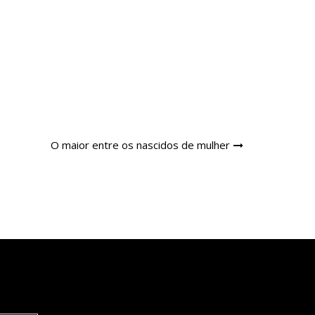
O maior entre os nascidos de mulher