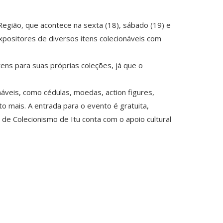
Região, que acontece na sexta (18), sábado (19) e
xpositores de diversos itens colecionáveis com
ens para suas próprias coleções, já que o
veis, como cédulas, moedas, action figures,
to mais. A entrada para o evento é gratuita,
de Colecionismo de Itu conta com o apoio cultural