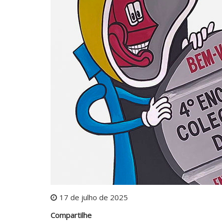
17 de julho de 2025
Compartilhe