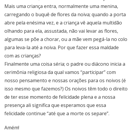
Mais uma criança entra, normalmente uma menina,
carregando o buquê de flores da noiva; quando a porta
abre pela enésima vez, e a criança vê aquela multidão
olhando para ela, assustada, não vai levar as flores,
algumas se põe a chorar, ou a mãe vem pegá-la no colo
para leva-la até a noiva. Por que fazer essa maldade
com as crianças?
Finalmente uma coisa séria; o padre ou diácono inicia a
cerimônia religiosa da qual vamos “participar” com
nosso pensamento e nossas orações para os noivos (é
isso mesmo que fazemos?) Os noivos têm todo o direito
de ter esse momento de felicidade plena e a nossa
presença ali significa que esperamos que essa
felicidade continue “até que a morte os separe”.
Amém!