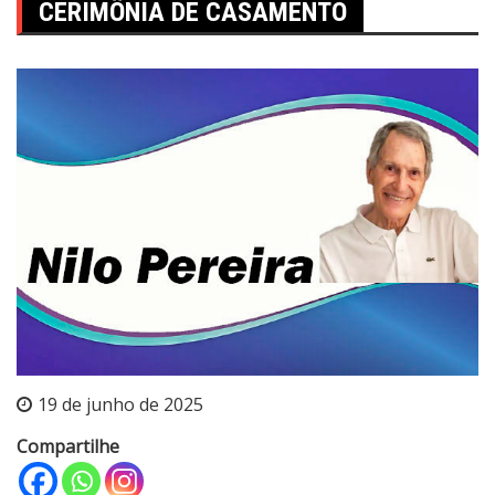
CERIMÔNIA DE CASAMENTO
19 de junho de 2025
Compartilhe