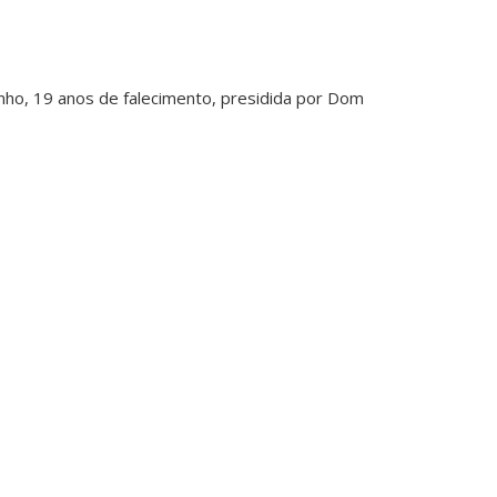
ho, 19 anos de falecimento, presidida por Dom