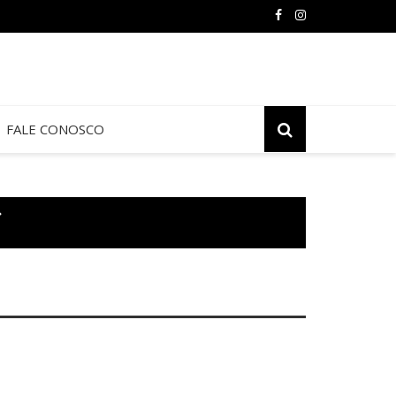
FALE CONOSCO