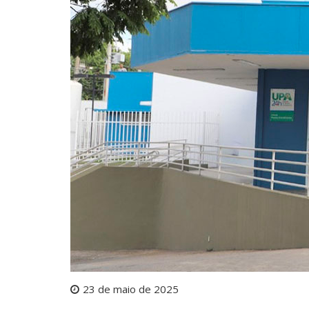
23 de maio de 2025