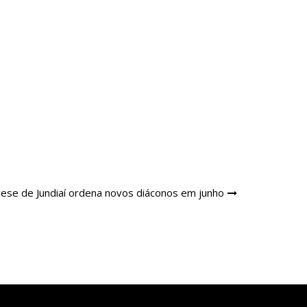
cese de Jundiaí ordena novos diáconos em junho