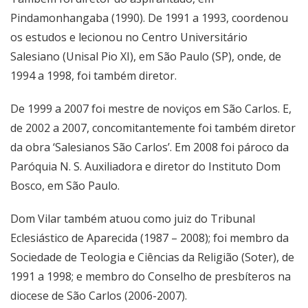
Pindamonhangaba (1990). De 1991 a 1993, coordenou
os estudos e lecionou no Centro Universitário
Salesiano (Unisal Pio XI), em São Paulo (SP), onde, de
1994 a 1998, foi também diretor.
De 1999 a 2007 foi mestre de noviços em São Carlos. E,
de 2002 a 2007, concomitantemente foi também diretor
da obra ‘Salesianos São Carlos’. Em 2008 foi pároco da
Paróquia N. S. Auxiliadora e diretor do Instituto Dom
Bosco, em São Paulo.
Dom Vilar também atuou como juiz do Tribunal
Eclesiástico de Aparecida (1987 – 2008); foi membro da
Sociedade de Teologia e Ciências da Religião (Soter), de
1991 a 1998; e membro do Conselho de presbíteros na
diocese de São Carlos (2006-2007).