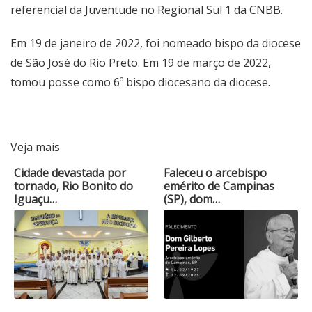
referencial da Juventude no Regional Sul 1 da CNBB.
Em 19 de janeiro de 2022, foi nomeado bispo da diocese
de São José do Rio Preto. Em 19 de março de 2022,
tomou posse como 6º bispo diocesano da diocese.
Veja mais
Cidade devastada por
Faleceu o arcebispo
tornado, Rio Bonito do
emérito de Campinas
Iguaçu…
(SP), dom…