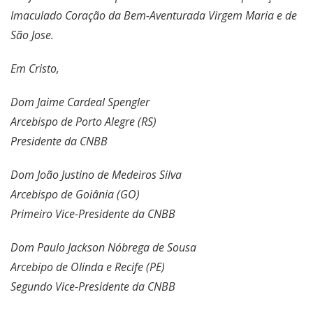
Imaculado Coração da Bem-Aventurada Virgem Maria e de
São Jose.
Em Cristo,
Dom Jaime Cardeal Spengler
Arcebispo de Porto Alegre (RS)
Presidente da CNBB
Dom João Justino de Medeiros Silva
Arcebispo de Goiânia (GO)
Primeiro Vice-Presidente da CNBB
Dom Paulo Jackson Nóbrega de Sousa
Arcebipo de Olinda e Recife (PE)
Segundo Vice-Presidente da CNBB