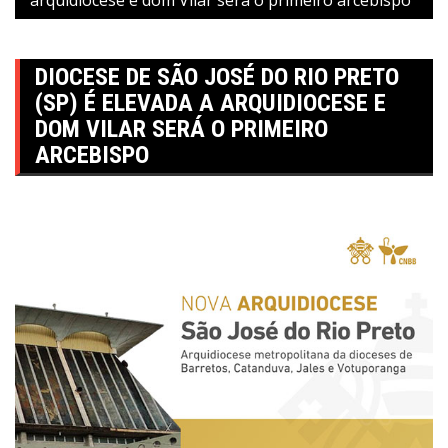
DIOCESE DE SÃO JOSÉ DO RIO PRETO
(SP) É ELEVADA A ARQUIDIOCESE E
DOM VILAR SERÁ O PRIMEIRO
ARCEBISPO