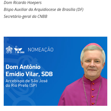
Dom Ricardo Hoepers
Bispo Auxiliar da Arquidiocese de Brasília (DF)
Secretário-geral da CNBB