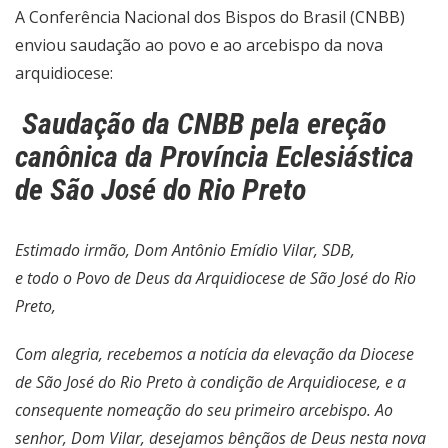
A Conferência Nacional dos Bispos do Brasil (CNBB)
enviou saudação ao povo e ao arcebispo da nova
arquidiocese:
Saudação da CNBB pela ereção
canônica da Província Eclesiástica
de São José do Rio Preto
Estimado irmão, Dom Antônio Emídio Vilar, SDB,
e todo o Povo de Deus da Arquidiocese de São José do Rio
Preto,
Com alegria, recebemos a notícia da elevação da Diocese
de São José do Rio Preto à condição de Arquidiocese, e a
consequente nomeação do seu primeiro arcebispo. Ao
senhor, Dom Vilar, desejamos bênçãos de Deus nesta nova