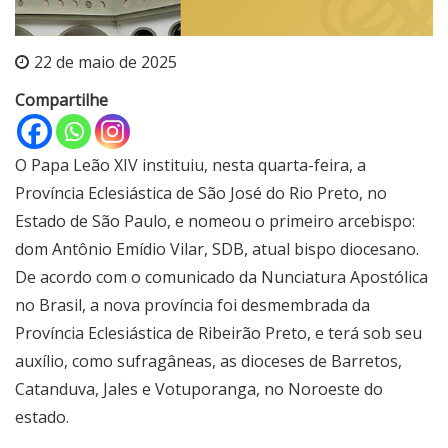
22 de maio de 2025
Compartilhe
O Papa Leão XIV instituiu, nesta quarta-feira, a
Província Eclesiástica de São José do Rio Preto, no
Estado de São Paulo, e nomeou o primeiro arcebispo:
dom Antônio Emídio Vilar, SDB, atual bispo diocesano.
De acordo com o comunicado da Nunciatura Apostólica
no Brasil, a nova província foi desmembrada da
Província Eclesiástica de Ribeirão Preto, e terá sob seu
auxílio, como sufragâneas, as dioceses de Barretos,
Catanduva, Jales e Votuporanga, no Noroeste do
estado.