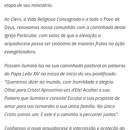
etapa de seu ministério.
Ao Clero, à Vida Religiosa Consagrada e a todo o Povo de
Deus, renovamos nossa comunhão com a caminhada desta
Igreja Particular, com votos de que a elevação a
arquidiocese possa ser sinônimo de maiores frutos na ação
evangelizadora.
Possam iluminá-los na sua caminhada pastoral as palavras
do Papa Leão XIV na missa de início do seu pontificado:
“Queremos dizer ao mundo, com humildade e alegria:
Olhai para Cristo! Aproximai-vos d’Ele! Acolhei a sua
Palavra que ilumina e consola! Escutai a sua proposta de
amor para vos tornardes a sua única família. No único
Cristo somos um. E este é o caminho a percorrer juntos”.
Confiamos a nova arquidiocese à intercessão e proteção do