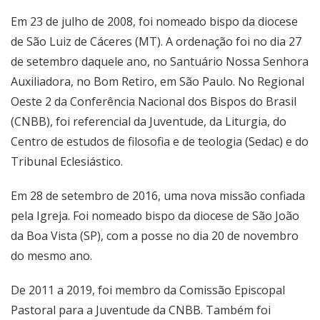
Em 23 de julho de 2008, foi nomeado bispo da diocese
de São Luiz de Cáceres (MT). A ordenação foi no dia 27
de setembro daquele ano, no Santuário Nossa Senhora
Auxiliadora, no Bom Retiro, em São Paulo. No Regional
Oeste 2 da Conferência Nacional dos Bispos do Brasil
(CNBB), foi referencial da Juventude, da Liturgia, do
Centro de estudos de filosofia e de teologia (Sedac) e do
Tribunal Eclesiástico.
Em 28 de setembro de 2016, uma nova missão confiada
pela Igreja. Foi nomeado bispo da diocese de São João
da Boa Vista (SP), com a posse no dia 20 de novembro
do mesmo ano.
De 2011 a 2019, foi membro da Comissão Episcopal
Pastoral para a Juventude da CNBB. Também foi