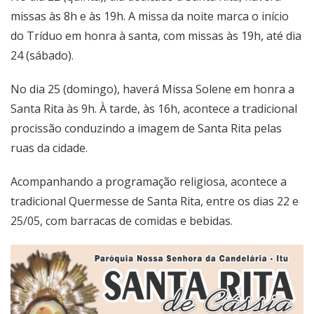
missas às 8h e às 19h. A missa da noite marca o início
do Tríduo em honra à santa, com missas às 19h, até dia
24 (sábado).
No dia 25 (domingo), haverá Missa Solene em honra a
Santa Rita às 9h. À tarde, às 16h, acontece a tradicional
procissão conduzindo a imagem de Santa Rita pelas
ruas da cidade.
Acompanhando a programação religiosa, acontece a
tradicional Quermesse de Santa Rita, entre os dias 22 e
25/05, com barracas de comidas e bebidas.