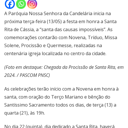
A Paróquia Nossa Senhora da Candelária inicia na
próxima terça-feira (13/05) a festa em honra a Santa
Rita de Cássia, a “santa das causas impossíveis”. As
comemorações contarão com Novena, Tríduo, Missa
Solene, Procissão e Quermesse, realizadas na
centenária igreja localizada no centro da cidade.
(Foto em destaque: Chegada da Procissão de Santa Rita, em
2024. / PASCOM PNSC)
As celebrações terão início com a Novena em honra à
santa, com oração do Terço Mariano e bênção do
Santíssimo Sacramento todos os dias, de terça (13) a
quarta (21), às 19h.
No dia 22 (quinta), dia dedicado a Santa Rita, haverá