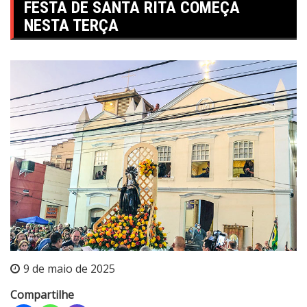
FESTA DE SANTA RITA COMEÇA
NESTA TERÇA
9 de maio de 2025
Compartilhe