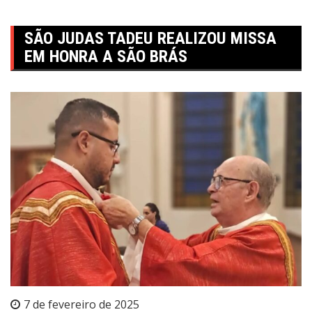
SÃO JUDAS TADEU REALIZOU MISSA
EM HONRA A SÃO BRÁS
7 de fevereiro de 2025