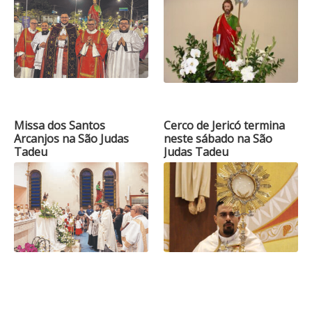
Missa dos Santos
Cerco de Jericó termina
Arcanjos na São Judas
neste sábado na São
Tadeu
Judas Tadeu