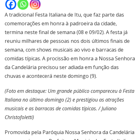
A tradicional Festa Italiana de Itu, que faz parte das
comemorações em honra à padroeira da cidade,
termina neste final de semana (08 e 09/02). A festa já
reuniu milhares de pessoas nos dois últimos finais de
semana, com shows musicais ao vivo e barracas de
comidas típicas. A procissão em honra a Nossa Senhora
da Candelária precisou ser adiada em função das
chuvas e acontecerá neste domingo (9).
(Foto em destaque: Um grande público compareceu à Festa
Italiana no último domingo (2) e prestigiou as atrações
musicais e as barracas de comidas típicas. / Juliano
Christofoletti)
Promovida pela Paróquia Nossa Senhora da Candelária