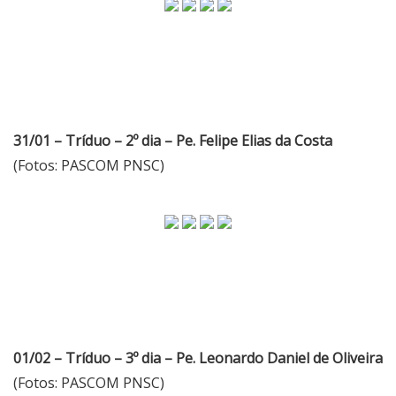
31/01 – Tríduo – 2º dia – Pe. Felipe Elias da Costa
(Fotos: PASCOM PNSC)
01/02 – Tríduo – 3º dia – Pe. Leonardo Daniel de Oliveira
(Fotos: PASCOM PNSC)