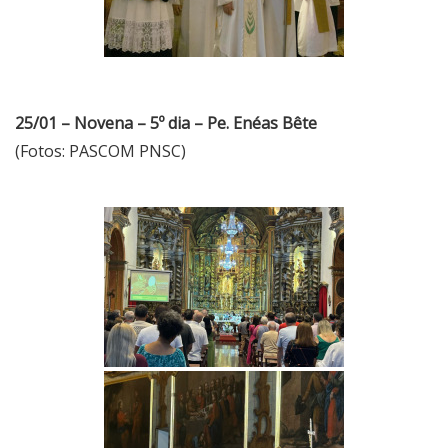
25/01 – Novena – 5º dia – Pe. Enéas Bête
(Fotos: PASCOM PNSC)