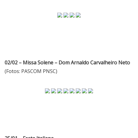
02/02 – Missa Solene – Dom Arnaldo Carvalheiro Neto
(Fotos: PASCOM PNSC)