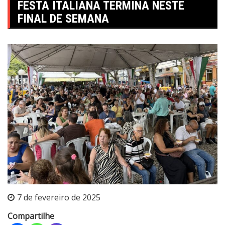
FESTA ITALIANA TERMINA NESTE
FINAL DE SEMANA
7 de fevereiro de 2025
Compartilhe