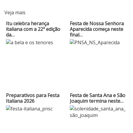
Veja mais
Itu celebra herança
Festa de Nossa Senhora
italiana com a 22ª edição
Aparecida começa neste
da…
final…
Preparativos para Festa
Festa de Santa Ana e São
Italiana 2026
Joaquim termina neste…