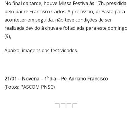
No final da tarde, houve Missa Festiva às 17h, presidida
pelo padre Francisco Carlos. A procissão, prevista para
acontecer em seguida, não teve condições de ser
realizada devido à chuva e foi adiada para este domingo
(9),
Abaixo, imagens das festividades.
21/01 – Novena – 1º dia – Pe. Adriano Francisco
(Fotos: PASCOM PNSC)