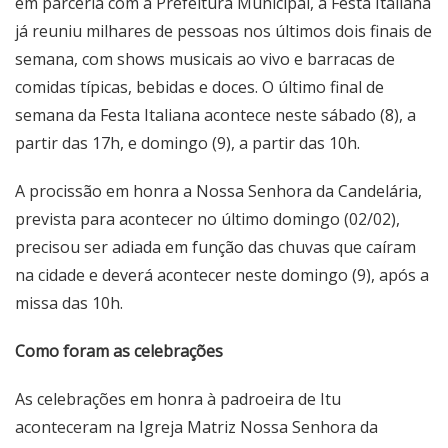
em parceria com a Prefeitura Municipal, a Festa Italiana
já reuniu milhares de pessoas nos últimos dois finais de
semana, com shows musicais ao vivo e barracas de
comidas típicas, bebidas e doces. O último final de
semana da Festa Italiana acontece neste sábado (8), a
partir das 17h, e domingo (9), a partir das 10h.
A procissão em honra a Nossa Senhora da Candelária,
prevista para acontecer no último domingo (02/02),
precisou ser adiada em função das chuvas que caíram
na cidade e deverá acontecer neste domingo (9), após a
missa das 10h.
Como foram as celebrações
As celebrações em honra à padroeira de Itu
aconteceram na Igreja Matriz Nossa Senhora da