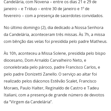
Candelária, com Novena – entre os dias 21 e 29 de
janeiro – e Tríduo – entre 30 de janeiro e 1º de
fevereiro – com a presença de sacerdotes convidados.
No último domingo (2), dia dedicado a Nossa Senhora
da Candelária, aconteceram três missas. Às 7h, a missa
com bênção das velas foi presidida pelo padre Matheus.
Às 10h, aconteceu a Missa Solene, presidida pelo bispo
diocesano, Dom Arnaldo Carvalheiro Neto, e
concelebrada pelo pároco, padre Francisco Carlos, e
pelo padre Donizetti Zanello. O serviço ao altar foi
realizado pelos diáconos Estêvão Scalet, Francisco
Moraes, Paulo Halter, Reginaldo de Castro e Tadeu
Italiani, com a presença de grande número de devotos
da “Virgem da Candelária”.