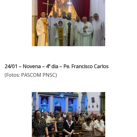
24/01 – Novena – 4º dia – Pe. Francisco Carlos
(Fotos: PASCOM PNSC)