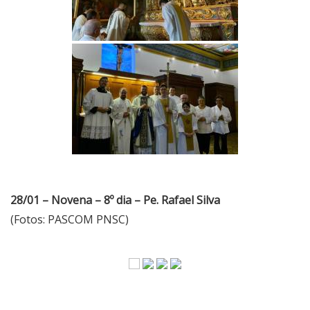
28/01 – Novena – 8º dia – Pe. Rafael Silva
(Fotos: PASCOM PNSC)