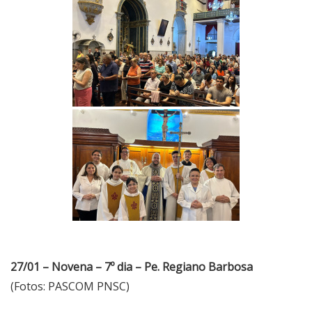
27/01 – Novena – 7º dia – Pe. Regiano Barbosa
(Fotos: PASCOM PNSC)