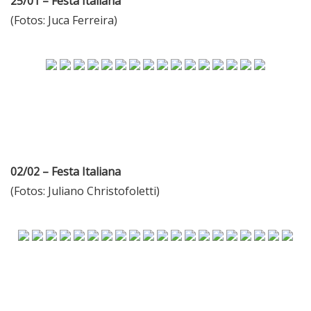
25/01 – Festa Italiana
(Fotos: Juca Ferreira)
02/02 – Festa Italiana
(Fotos: Juliano Christofoletti)