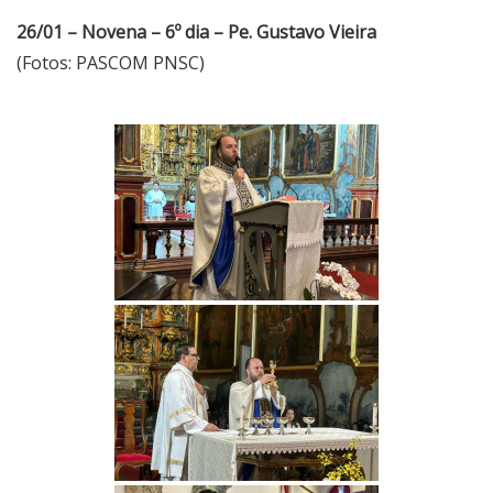
26/01 – Novena – 6º dia – Pe. Gustavo Vieira
(Fotos: PASCOM PNSC)