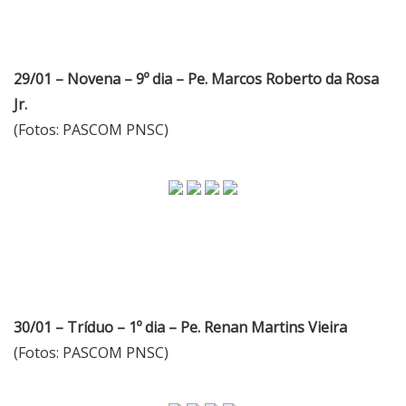
29/01 – Novena – 9º dia – Pe. Marcos Roberto da Rosa
Jr.
(Fotos: PASCOM PNSC)
30/01 – Tríduo – 1º dia – Pe. Renan Martins Vieira
(Fotos: PASCOM PNSC)