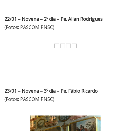
22/01 – Novena – 2º dia – Pe. Allan Rodrigues
(Fotos: PASCOM PNSC)
23/01 – Novena – 3º dia – Pe. Fábio Ricardo
(Fotos: PASCOM PNSC)