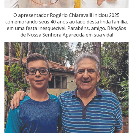
O apresentador Rogério Chiaravalli iniciou 2025
comemorando seus 40 anos ao lado desta linda família,
em uma festa inesquecível. Parabéns, amigo. Bênçãos
de Nossa Senhora Aparecida em sua vida!