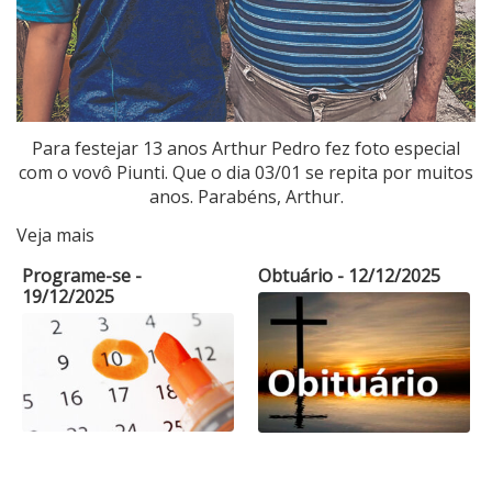
Para festejar 13 anos Arthur Pedro fez foto especial
com o vovô Piunti. Que o dia 03/01 se repita por muitos
anos. Parabéns, Arthur.
Veja mais
Programe-se -
Obtuário - 12/12/2025
19/12/2025