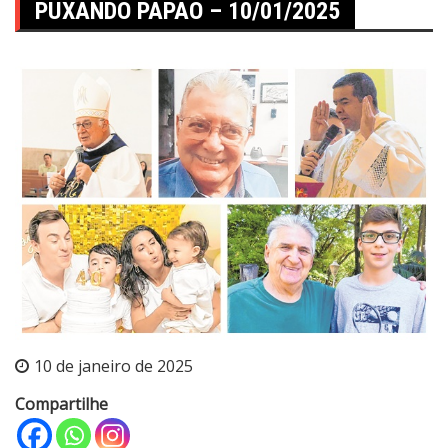
PUXANDO PAPAO – 10/01/2025
10 de janeiro de 2025
Compartilhe