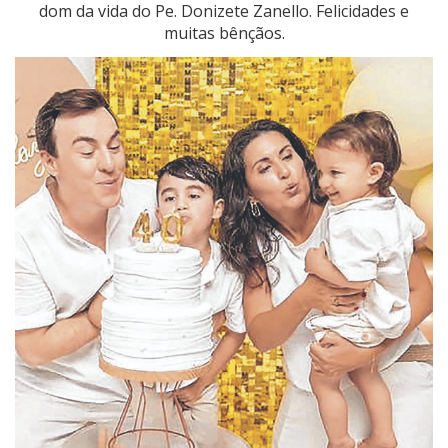
dom da vida do Pe. Donizete Zanello. Felicidades e
muitas bênçãos.