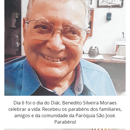
Dia 6 foi o dia do Diác. Benedito Silveira Moraes
celebrar a vida. Recebeu os parabéns dos familiares,
amigos e da comunidade da Paróquia São José.
Parabéns!