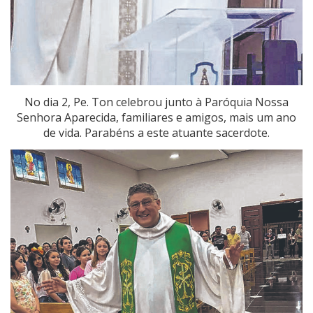
No dia 2, Pe. Ton celebrou junto à Paróquia Nossa
Senhora Aparecida, familiares e amigos, mais um ano
de vida. Parabéns a este atuante sacerdote.