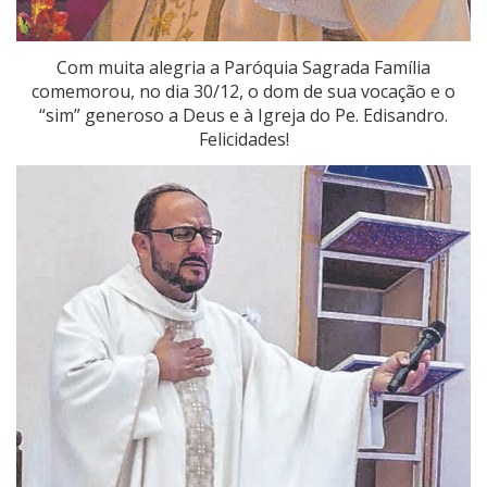
Com muita alegria a Paróquia Sagrada Família
comemorou, no dia 30/12, o dom de sua vocação e o
“sim” generoso a Deus e à Igreja do Pe. Edisandro.
Felicidades!