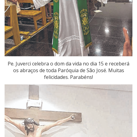
Pe. Juverci celebra o dom da vida no dia 15 e receberá
os abraços de toda Paróquia de São José. Muitas
felicidades. Parabéns!