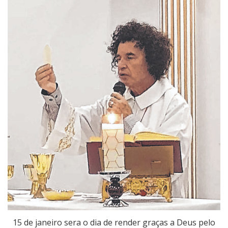
15 de janeiro sera o dia de render graças a Deus pelo