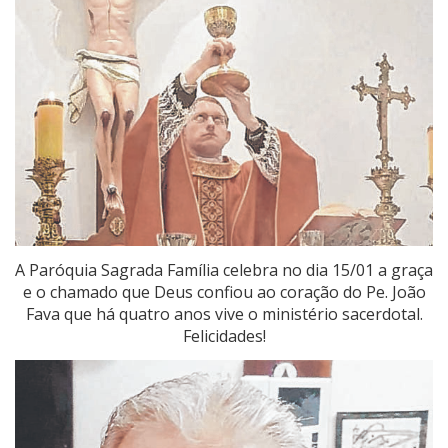
A Paróquia Sagrada Família celebra no dia 15/01 a graça
e o chamado que Deus confiou ao coração do Pe. João
Fava que há quatro anos vive o ministério sacerdotal.
Felicidades!