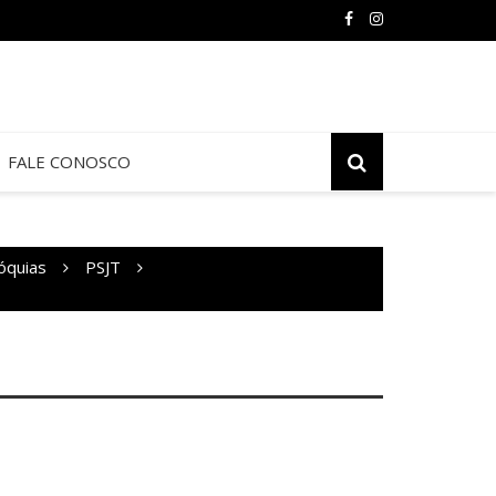
FALE CONOSCO
óquias
PSJT