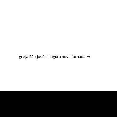
Igreja São José inaugura nova fachada