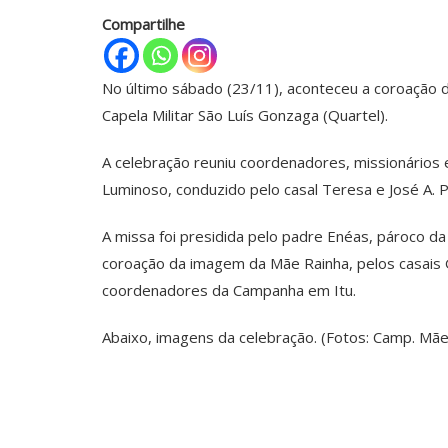
Compartilhe
No último sábado (23/11), aconteceu a coroação 
Capela Militar São Luís Gonzaga (Quartel).
A celebração reuniu coordenadores, missionários 
Luminoso, conduzido pelo casal Teresa e José A. 
A missa foi presidida pelo padre Enéas, pároco da 
coroação da imagem da Mãe Rainha, pelos casais G
coordenadores da Campanha em Itu.
Abaixo, imagens da celebração. (Fotos: Camp. Mãe