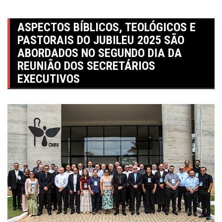
ASPECTOS BÍBLICOS, TEOLÓGICOS E
PASTORAIS DO JUBILEU 2025 SÃO
ABORDADOS NO SEGUNDO DIA DA
REUNIÃO DOS SECRETÁRIOS
EXECUTIVOS