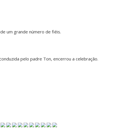
a de um grande número de fiéis.
, conduzida pelo padre Ton, encerrou a celebração.