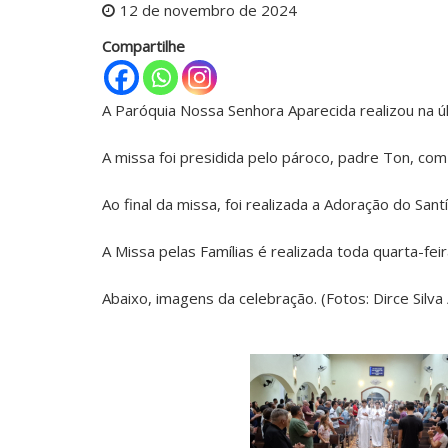
12 de novembro de 2024
Compartilhe
A Paróquia Nossa Senhora Aparecida realizou na ú
A missa foi presidida pelo pároco, padre Ton, com 
Ao final da missa, foi realizada a Adoração do Sa
A Missa pelas Famílias é realizada toda quarta-fei
Abaixo, imagens da celebração. (Fotos: Dirce Sil