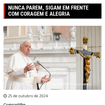
NUNCA PAREM, SIGAM EM FRENTE
COM CORAGEM E ALEGRIA
25 de outubro de 2024
Compartilhe