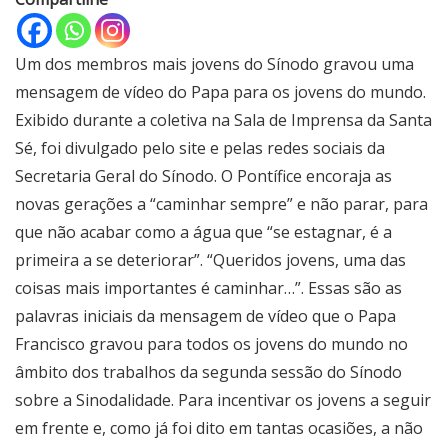
Um dos membros mais jovens do Sínodo gravou uma
mensagem de vídeo do Papa para os jovens do mundo.
Exibido durante a coletiva na Sala de Imprensa da Santa
Sé, foi divulgado pelo site e pelas redes sociais da
Secretaria Geral do Sínodo. O Pontífice encoraja as
novas gerações a “caminhar sempre” e não parar, para
que não acabar como a água que “se estagnar, é a
primeira a se deteriorar”. “Queridos jovens, uma das
coisas mais importantes é caminhar…”. Essas são as
palavras iniciais da mensagem de vídeo que o Papa
Francisco gravou para todos os jovens do mundo no
âmbito dos trabalhos da segunda sessão do Sínodo
sobre a Sinodalidade. Para incentivar os jovens a seguir
em frente e, como já foi dito em tantas ocasiões, a não