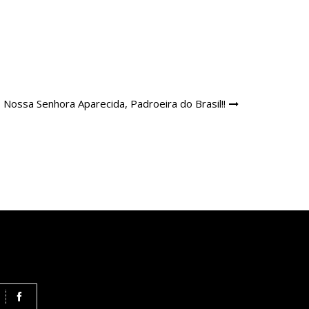
Nossa Senhora Aparecida, Padroeira do Brasil!!