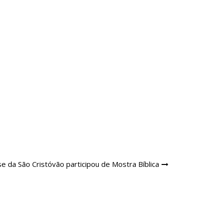
 da São Cristóvão participou de Mostra Bíblica