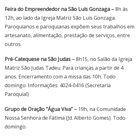
Feira do Empreendedor na São Luís Gonzaga –
8h às
12h, ao lado da Igreja Matriz São Luís Gonzaga.
Paroquianos e paroquianas expõem seus trabalhos em
artesanato, alimentação, prestação de serviços, entre
outros.
Pré-Catequese na São Judas –
8h15, no Salão da Igreja
Matriz São Judas Tadeu. Para crianças a partir de 4
anos. Encerramento com a missa das 10h. Todo
domingo. Informações: 4024-0416 (Secretaria
Paroquial)
Grupo de Oração “Água Viva” –
19h, na Comunidade
Nossa Senhora de Fátima (Jd. Alberto Gomes). Todo
domingo.