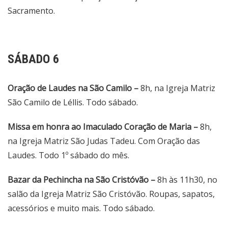
Sacramento.
SÁBADO 6
Oração de Laudes na São Camilo –
8h, na Igreja Matriz
São Camilo de Léllis. Todo sábado.
Missa em honra ao Imaculado Coração de Maria –
8h,
na Igreja Matriz São Judas Tadeu. Com Oração das
Laudes. Todo 1º sábado do mês.
Bazar da Pechincha na São Cristóvão –
8h às 11h30, no
salão da Igreja Matriz São Cristóvão. Roupas, sapatos,
acessórios e muito mais. Todo sábado.