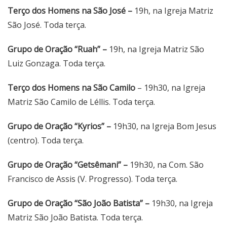
Terço dos Homens na São José –
19h, na Igreja Matriz
São José. Toda terça.
Grupo de Oração “Ruah” –
19h, na Igreja Matriz São
Luiz Gonzaga. Toda terça.
Terço dos Homens na São Camilo
– 19h30, na Igreja
Matriz São Camilo de Léllis. Toda terça.
Grupo de Oração “Kyrios” –
19h30, na Igreja Bom Jesus
(centro). Toda terça.
Grupo de Oração “Getsêmani” –
19h30, na Com. São
Francisco de Assis (V. Progresso). Toda terça.
Grupo de Oração “São João Batista” –
19h30, na Igreja
Matriz São João Batista. Toda terça.