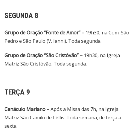
SEGUNDA 8
Grupo de Oração “Fonte de Amor” –
19h30, na Com. São
Pedro e São Paulo (V. Ianni). Toda segunda.
Grupo de Oração “São Cristóvão” –
19h30, na Igreja
Matriz São Cristóvão. Toda segunda.
TERÇA 9
Cenáculo Mariano –
Após a Missa das 7h, na Igreja
Matriz São Camilo de Léllis. Toda semana, de terça a
sexta.