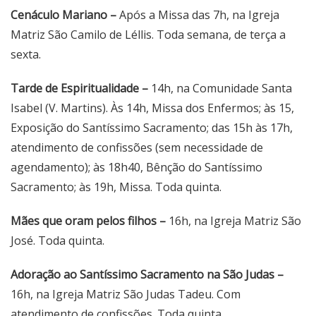
Cenáculo Mariano –
Após a Missa das 7h, na Igreja
Matriz São Camilo de Léllis. Toda semana, de terça a
sexta.
Tarde de Espiritualidade –
14h, na Comunidade Santa
Isabel (V. Martins). Às 14h, Missa dos Enfermos; às 15,
Exposição do Santíssimo Sacramento; das 15h às 17h,
atendimento de confissões (sem necessidade de
agendamento); às 18h40, Bênção do Santíssimo
Sacramento; às 19h, Missa. Toda quinta.
Mães que oram pelos filhos –
16h, na Igreja Matriz São
José. Toda quinta.
Adoração ao Santíssimo Sacramento na São Judas –
16h, na Igreja Matriz São Judas Tadeu. Com
atendimento de confissões. Toda quinta.