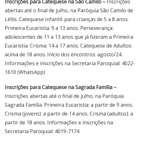
Inscrições para Catequese na São Camilo –
Inscrições
abertas até o final de julho, na Paróquia São Camilo de
Léllis. Catequese Infantil: para crianças de 5 a 8 anos.
Primeira Eucaristia: 9 a 13 anos. Perseverança:
adolescentes de 11 a 13 anos que já fizeram a Primeira
Eucaristia. Crisma: 14 a 17 anos. Catequese de Adultos:
acima de 18 anos. Início dos encontros: agosto/24.
Informações e inscrições na Secretaria Paroquial: 4022-
1610 (WhatsApp)
Inscrições para Catequese na Sagrada Família –
Inscrições abertas até o final de julho, na Paróquia
Sagrada Família. Primeira Eucaristia: a partir de 9 anos.
Crisma (jovens): a partir de 14 anos. Crisma (adultos): a
partir de 18 anos. Informações e inscrições na
Secretaria Paroquial: 4019-7174