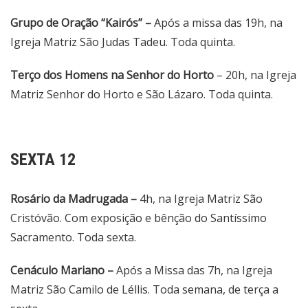
Grupo de Oração “Kairós” –
Após a missa das 19h, na
Igreja Matriz São Judas Tadeu. Toda quinta.
Terço dos Homens na Senhor do Horto
– 20h, na Igreja
Matriz Senhor do Horto e São Lázaro. Toda quinta.
SEXTA 12
Rosário da Madrugada –
4h, na Igreja Matriz São
Cristóvão. Com exposição e bênção do Santíssimo
Sacramento. Toda sexta.
Cenáculo Mariano –
Após a Missa das 7h, na Igreja
Matriz São Camilo de Léllis. Toda semana, de terça a