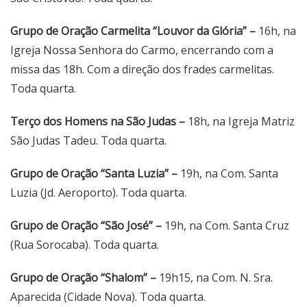
Grupo de Oração Carmelita “Louvor da Glória” –
16h, na
Igreja Nossa Senhora do Carmo, encerrando com a
missa das 18h. Com a direção dos frades carmelitas.
Toda quarta.
Terço dos Homens na São Judas –
18h, na Igreja Matriz
São Judas Tadeu. Toda quarta.
Grupo de Oração “Santa Luzia” –
19h, na Com. Santa
Luzia (Jd. Aeroporto). Toda quarta.
Grupo de Oração “São José” –
19h, na Com. Santa Cruz
(Rua Sorocaba). Toda quarta.
Grupo de Oração “Shalom” –
19h15, na Com. N. Sra.
Aparecida (Cidade Nova). Toda quarta.