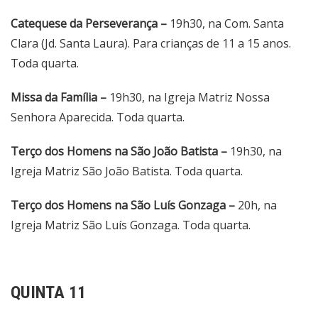
Catequese da Perseverança –
19h30, na Com. Santa
Clara (Jd. Santa Laura). Para crianças de 11 a 15 anos.
Toda quarta.
Missa da Família –
19h30, na Igreja Matriz Nossa
Senhora Aparecida. Toda quarta.
Terço dos Homens na São João Batista –
19h30, na
Igreja Matriz São João Batista. Toda quarta.
Terço dos Homens na São Luís Gonzaga –
20h, na
Igreja Matriz São Luís Gonzaga. Toda quarta.
QUINTA 11