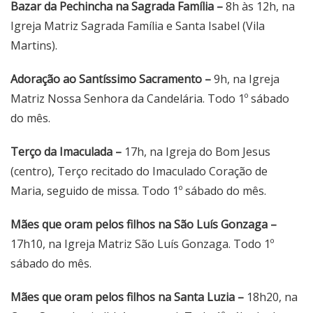
Bazar da Pechincha na Sagrada Família –
8h às 12h, na
Igreja Matriz Sagrada Família e Santa Isabel (Vila
Martins).
Adoração ao Santíssimo Sacramento –
9h, na Igreja
Matriz Nossa Senhora da Candelária. Todo 1º sábado
do mês.
Terço da Imaculada –
17h, na Igreja do Bom Jesus
(centro), Terço recitado do Imaculado Coração de
Maria, seguido de missa. Todo 1º sábado do mês.
Mães que oram pelos filhos na São Luís Gonzaga –
17h10, na Igreja Matriz São Luís Gonzaga. Todo 1º
sábado do mês.
Mães que oram pelos filhos na Santa Luzia –
18h20, na