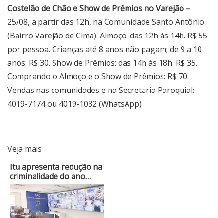
Costelão de Chão e Show de Prêmios no Varejão –
25/08, a partir das 12h, na Comunidade Santo Antônio
(Bairro Varejão de Cima). Almoço: das 12h às 14h. R$ 55
por pessoa. Crianças até 8 anos não pagam; de 9 a 10
anos: R$ 30. Show de Prêmios: das 14h às 18h. R$ 35.
Comprando o Almoço e o Show de Prêmios: R$ 70.
Vendas nas comunidades e na Secretaria Paroquial:
4019-7174 ou 4019-1032 (WhatsApp)
Veja mais
Itu apresenta redução na
criminalidade do ano…