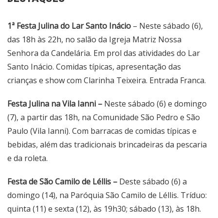
1ª Festa Julina do Lar Santo Inácio
– Neste sábado (6),
das 18h às 22h, no salão da Igreja Matriz Nossa
Senhora da Candelária. Em prol das atividades do Lar
Santo Inácio. Comidas típicas, apresentação das
crianças e show com Clarinha Teixeira. Entrada Franca.
Festa Julina na Vila Ianni –
Neste sábado (6) e domingo
(7), a partir das 18h, na Comunidade São Pedro e São
Paulo (Vila Ianni). Com barracas de comidas típicas e
bebidas, além das tradicionais brincadeiras da pescaria
e da roleta.
Festa de São Camilo de Léllis –
Deste sábado (6) a
domingo (14), na Paróquia São Camilo de Léllis. Tríduo:
quinta (11) e sexta (12), às 19h30; sábado (13), às 18h.