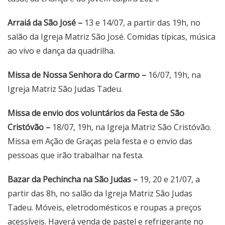
Arraiá da São José –
13 e 14/07, a partir das 19h, no
salão da Igreja Matriz São José. Comidas típicas, música
ao vivo e dança da quadrilha.
Missa de Nossa Senhora do Carmo –
16/07, 19h, na
Igreja Matriz São Judas Tadeu.
Missa de envio dos voluntários da Festa de São
Cristóvão –
18/07, 19h, na Igreja Matriz São Cristóvão.
Missa em Ação de Graças pela festa e o envio das
pessoas que irão trabalhar na festa.
Bazar da Pechincha na São Judas –
19, 20 e 21/07, a
partir das 8h, no salão da Igreja Matriz São Judas
Tadeu. Móveis, eletrodomésticos e roupas a preços
acessíveis. Haverá venda de pastel e refrigerante no