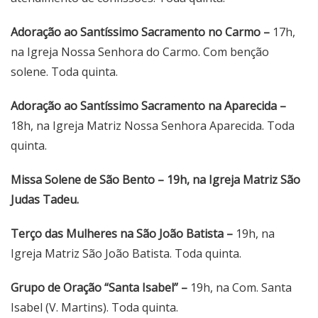
Adoração ao Santíssimo Sacramento no Carmo –
17h,
na Igreja Nossa Senhora do Carmo. Com benção
solene. Toda quinta.
Adoração ao Santíssimo Sacramento na Aparecida –
18h, na Igreja Matriz Nossa Senhora Aparecida. Toda
quinta.
Missa Solene de São Bento – 19h, na Igreja Matriz São
Judas Tadeu.
Terço das Mulheres na São João Batista –
19h, na
Igreja Matriz São João Batista. Toda quinta.
Grupo de Oração “Santa Isabel” –
19h, na Com. Santa
Isabel (V. Martins). Toda quinta.