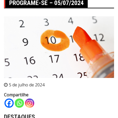
PROGRAME-SE – 05/07/2024
5 de julho de 2024
Compartilhe
DESTAQUES