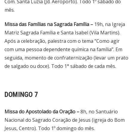
Com. Santa Luzia (Jd. Aeroporto). Todo 1º sábado do
mês.
Missa das Famílias na Sagrada Família –
19h, na Igreja
Matriz Sagrada Família e Santa Isabel (Vila Martins).
Após a celebração, palestra com o tema “Como agir
com uma pessoa dependente química na família”. Em
seguida, momento de confraternização (levar um prato
de salgado ou doce). Todo 1° sábado de cada mês.
DOMINGO 7
Missa do Apostolado da Oração –
8h, no Santuário
Nacional do Sagrado Coração de Jesus (igreja do Bom
Jesus, Centro). Todo 1º domingo do mês.