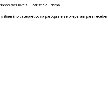
nhos dos níveis Eucaristia e Crisma.
 o itinerário catequético na paróquia e se preparam para receber