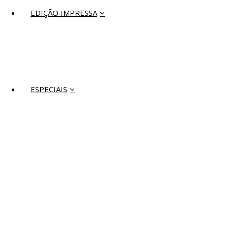
EDIÇÃO IMPRESSA
ESPECIAIS