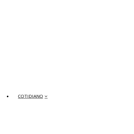
COTIDIANO