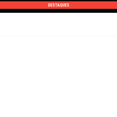
DESTAQUES