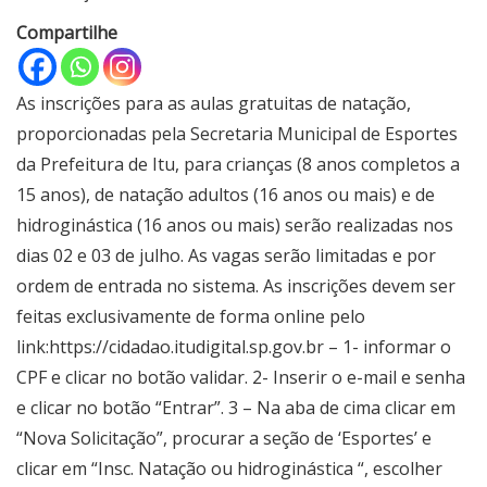
Compartilhe
As inscrições para as aulas gratuitas de natação,
proporcionadas pela Secretaria Municipal de Esportes
da Prefeitura de Itu, para crianças (8 anos completos a
15 anos), de natação adultos (16 anos ou mais) e de
hidroginástica (16 anos ou mais) serão realizadas nos
dias 02 e 03 de julho. As vagas serão limitadas e por
ordem de entrada no sistema. As inscrições devem ser
feitas exclusivamente de forma online pelo
link:https://cidadao.itudigital.sp.gov.br – 1- informar o
CPF e clicar no botão validar. 2- Inserir o e-mail e senha
e clicar no botão “Entrar”. 3 – Na aba de cima clicar em
“Nova Solicitação”, procurar a seção de ‘Esportes’ e
clicar em “Insc. Natação ou hidroginástica “, escolher