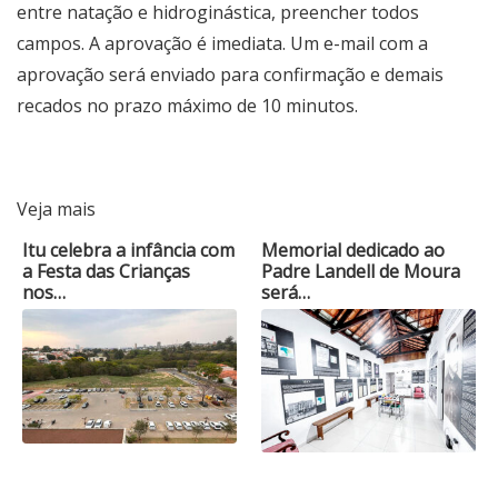
entre natação e hidroginástica, preencher todos
campos. A aprovação é imediata. Um e-mail com a
aprovação será enviado para confirmação e demais
recados no prazo máximo de 10 minutos.
Veja mais
Itu celebra a infância com
Memorial dedicado ao
a Festa das Crianças
Padre Landell de Moura
nos…
será…