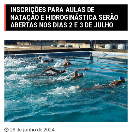
INSCRIÇÕES PARA AULAS DE
NATAÇÃO E HIDROGINÁSTICA SERÃO
ABERTAS NOS DIAS 2 E 3 DE JULHO
28 de junho de 2024