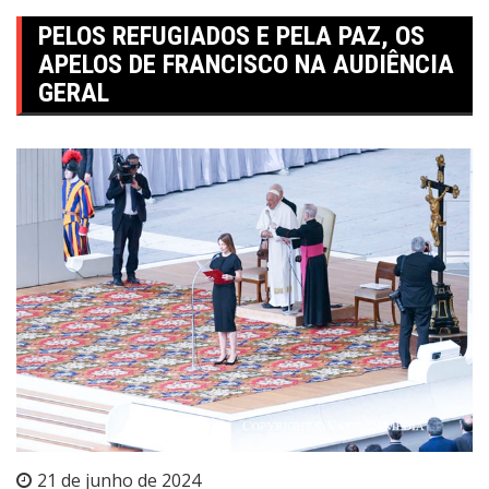
PELOS REFUGIADOS E PELA PAZ, OS
APELOS DE FRANCISCO NA AUDIÊNCIA
GERAL
21 de junho de 2024