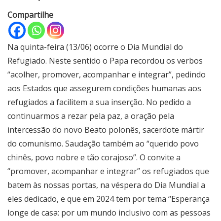
Compartilhe
Na quinta-feira (13/06) ocorre o Dia Mundial do
Refugiado. Neste sentido o Papa recordou os verbos
“acolher, promover, acompanhar e integrar”, pedindo
aos Estados que assegurem condições humanas aos
refugiados a facilitem a sua inserção. No pedido a
continuarmos a rezar pela paz, a oração pela
intercessão do novo Beato polonês, sacerdote mártir
do comunismo. Saudação também ao “querido povo
chinês, povo nobre e tão corajoso”. O convite a
“promover, acompanhar e integrar” os refugiados que
batem às nossas portas, na véspera do Dia Mundial a
eles dedicado, e que em 2024 tem por tema “Esperança
longe de casa: por um mundo inclusivo com as pessoas