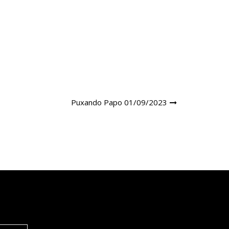
Puxando Papo 01/09/2023