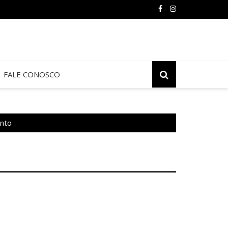
FALE CONOSCO
anto