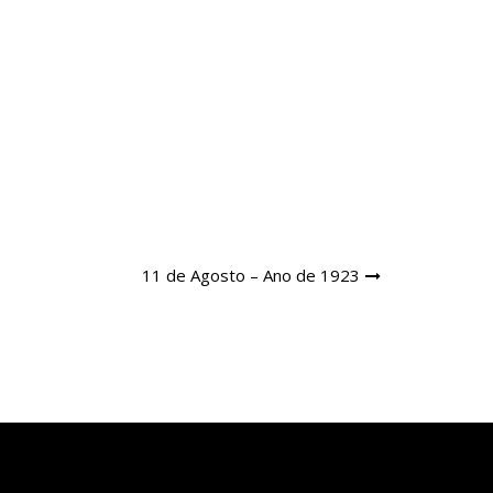
11 de Agosto – Ano de 1923