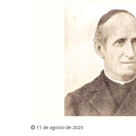
11 de agosto de 2023