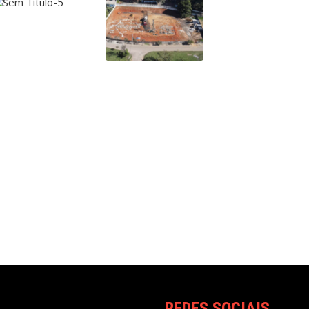
REDES SOCIAIS