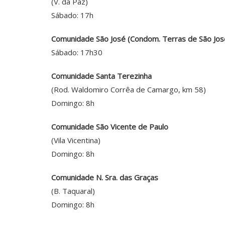
(V. da Paz)
Sábado: 17h
Comunidade São José (Condom. Terras de São Jos
Sábado: 17h30
Comunidade Santa Terezinha
(Rod. Waldomiro Corrêa de Camargo, km 58)
Domingo: 8h
Comunidade São Vicente de Paulo
(Vila Vicentina)
Domingo: 8h
Comunidade N. Sra. das Graças
(B. Taquaral)
Domingo: 8h