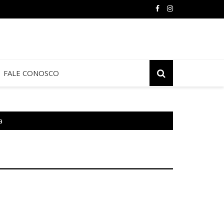
FALE CONOSCO
a