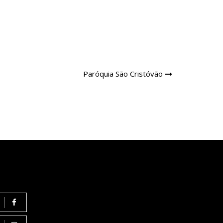
Paróquia São Cristóvão