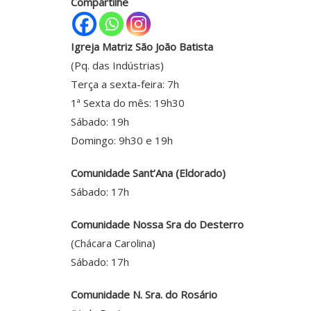
Compartilhe
Igreja Matriz São João Batista
(Pq. das Indústrias)
Terça a sexta-feira: 7h
1ª Sexta do mês: 19h30
Sábado: 19h
Domingo: 9h30 e 19h
Comunidade Sant’Ana (Eldorado)
Sábado: 17h
Comunidade Nossa Sra do Desterro
(Chácara Carolina)
Sábado: 17h
Comunidade N. Sra. do Rosário