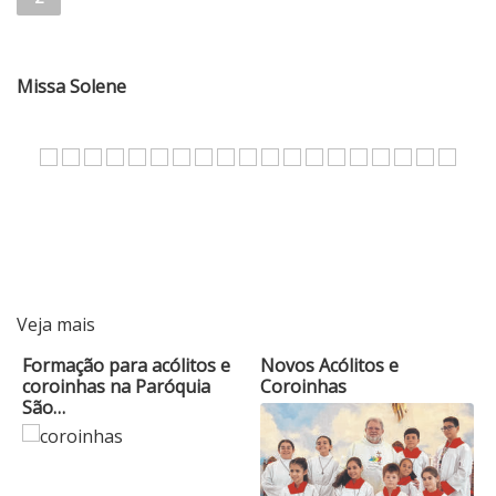
Missa Solene
Veja mais
Formação para acólitos e
Novos Acólitos e
coroinhas na Paróquia
Coroinhas
São…