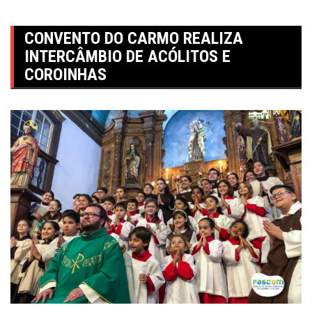
CONVENTO DO CARMO REALIZA
INTERCÂMBIO DE ACÓLITOS E
COROINHAS