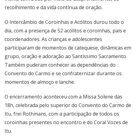
recolhimento e da vida contínua de oração.
O Intercâmbio de Coroinhas e Acólitos durou todo o
dia, com a presença de 52 acólitos e coroinhas, pais e
coordenadores. As crianças e adolescentes
participaram de momentos de catequese, dinâmicas em
grupo, oração e adoração ao Santíssimo Sacramento.
Também puderam conhecer as dependências do
Convento do Carmo e se confraternizar durante os
momentos de almoço e lanche.
O encerramento aconteceu com a Missa Solene das
18h, celebrada pelo superior do Convento do Carmo de
Itu, frei Rothmans, com a participação de todos os
coroinhas presentes no encontro e do Coral Vozes de
Itu.