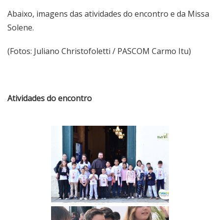
Abaixo, imagens das atividades do encontro e da Missa
Solene.
(Fotos: Juliano Christofoletti / PASCOM Carmo Itu)
Atividades do encontro