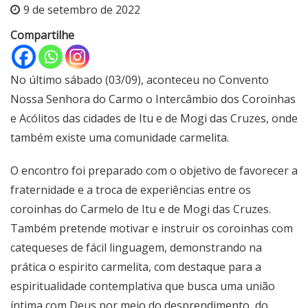
9 de setembro de 2022
Compartilhe
No último sábado (03/09), aconteceu no Convento
Nossa Senhora do Carmo o Intercâmbio dos Coroinhas
e Acólitos das cidades de Itu e de Mogi das Cruzes, onde
também existe uma comunidade carmelita.
O encontro foi preparado com o objetivo de favorecer a
fraternidade e a troca de experiências entre os
coroinhas do Carmelo de Itu e de Mogi das Cruzes.
Também pretende motivar e instruir os coroinhas com
catequeses de fácil linguagem, demonstrando na
prática o espirito carmelita, com destaque para a
espiritualidade contemplativa que busca uma união
íntima com Deus por meio do desprendimento, do