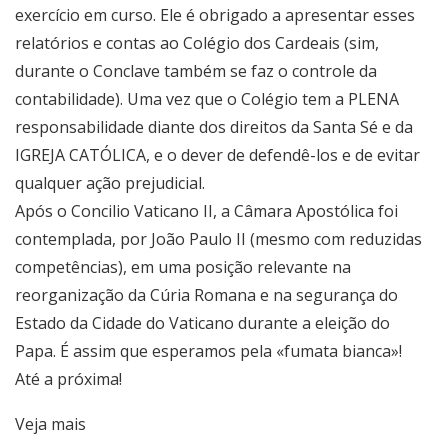
exercício em curso. Ele é obrigado a apresentar esses
relatórios e contas ao Colégio dos Cardeais (sim,
durante o Conclave também se faz o controle da
contabilidade). Uma vez que o Colégio tem a PLENA
responsabilidade diante dos direitos da Santa Sé e da
IGREJA CATÓLICA, e o dever de defendê-los e de evitar
qualquer ação prejudicial.
Após o Concilio Vaticano II, a Câmara Apostólica foi
contemplada, por João Paulo II (mesmo com reduzidas
competências), em uma posição relevante na
reorganização da Cúria Romana e na segurança do
Estado da Cidade do Vaticano durante a eleição do
Papa. É assim que esperamos pela «fumata bianca»!
Até a próxima!
Veja mais