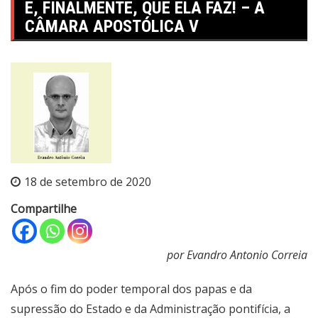
E, FINALMENTE, QUE ELA FAZ! – A
CÂMARA APOSTÓLICA V
18 de setembro de 2020
Compartilhe
por Evandro Antonio Correia
Após o fim do poder temporal dos papas e da
supressão do Estado e da Administração pontifícia, a