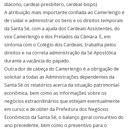
diácono, cardeal-presbítero, cardeal-bispo).
A atribuição mais importante confiada ao Camerlengo é
de cuidar e administrar os bens e os direitos temporais
da Santa Sé, com a ajuda dos Cardeais Assistentes, do
vice Camerlengo e dos Prelados da Câmara. E, em
sintonia com o Colégio dos Cardeais, trabalha pelos
direitos e na correta administração da Sé Apostólica
durante a vacância do papado.
Outra dor de cabeça do Camerlengo é a obrigação de
solicitar a todas as Administrações dependentes da
Santa Sé os relatórios acerca da situação patrimonial-
econômica, bem como as informações sobre os
negócios extraordinários que estejam eventualmente
em curso; e de obter da Prefeitura dos Negócios
Econômicos da Santa Sé, o balanço geral consuntivo do
ano precedente, bem como o preventivo para o