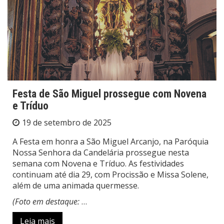
Festa de São Miguel prossegue com Novena
e Tríduo
19 de setembro de 2025
A Festa em honra a São Miguel Arcanjo, na Paróquia
Nossa Senhora da Candelária prossegue nesta
semana com Novena e Tríduo. As festividades
continuam até dia 29, com Procissão e Missa Solene,
além de uma animada quermesse.
(Foto em destaque:
…
Leia mais