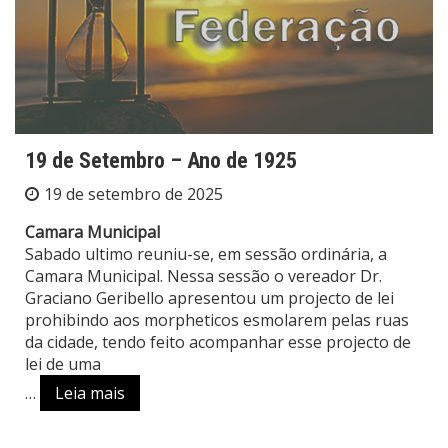
19 de Setembro – Ano de 1925
19 de setembro de 2025
Camara Municipal
Sabado ultimo reuniu-se, em sessão ordinária, a
Camara Municipal. Nessa sessão o vereador Dr.
Graciano Geribello apresentou um projecto de lei
prohibindo aos morpheticos esmolarem pelas ruas
da cidade, tendo feito acompanhar esse projecto de
lei de uma
…
Leia mais