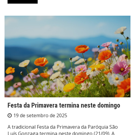
Festa da Primavera termina neste domingo
19 de setembro de 2025
A tradicional Festa da Primavera da Paróquia São
Luís Gonzaga termina neste domingo (21/09). A