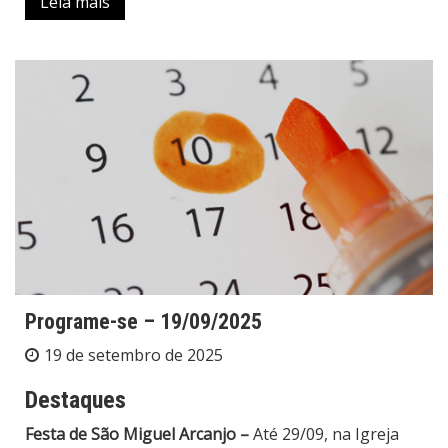
Leia mais
Programe-se – 19/09/2025
19 de setembro de 2025
Destaques
Festa de São Miguel Arcanjo –
Até 29/09, na Igreja