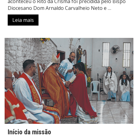
aconteceu o Rito da Crisma foi precidida pelo Bispo
Diocesano Dom Arnaldo Carvalheio Neto e …
Leia mais
Início da missão