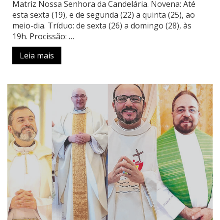
Matriz Nossa Senhora da Candelária. Novena: Até
esta sexta (19), e de segunda (22) a quinta (25), ao
meio-dia. Tríduo: de sexta (26) a domingo (28), às
19h. Procissão: …
Leia mais