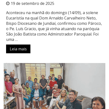
19 de setembro de 2025
Aconteceu na manhã do domingo (14/09), a solene
Eucaristía na qual Dom Arnaldo Carvalheiro Neto,
Bispo Diocesano de Jundiaí, confirmou como Pároco,
o Pe. Luís Gracio, que já vinha atuando na paróquia
São João Batista como Adminstrador Paroquial. Foi
uma …
Leia mais