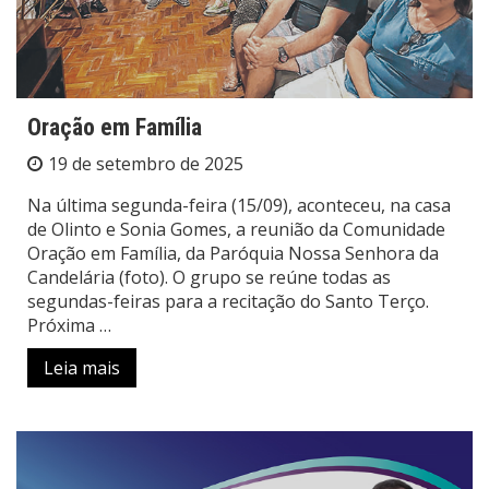
Oração em Família
19 de setembro de 2025
Na última segunda-feira (15/09), aconteceu, na casa
de Olinto e Sonia Gomes, a reunião da Comunidade
Oração em Família, da Paróquia Nossa Senhora da
Candelária (foto). O grupo se reúne todas as
segundas-feiras para a recitação do Santo Terço.
Próxima …
Leia mais