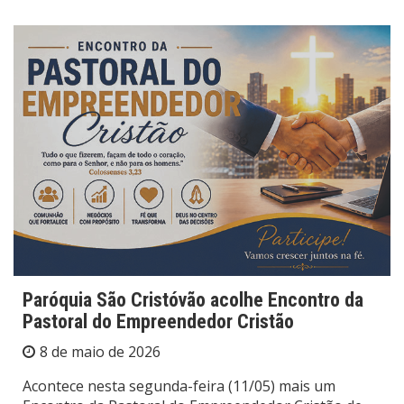
Paróquia São Cristóvão acolhe Encontro da
Pastoral do Empreendedor Cristão
8 de maio de 2026
Acontece nesta segunda-feira (11/05) mais um