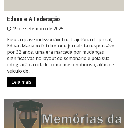
Ednan e A Federação
19 de setembro de 2025
Figura quase indissociável na trajetória do jornal,
Ednan Mariano foi diretor e jornalista responsável
por 32 anos, uma era marcada por mudanças
significativas no layout do semanário e pela sua
integração à cidade, como meio noticioso, além de
veículo de …
Leia mais