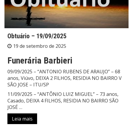
Obtuário – 19/09/2025
19 de setembro de 2025
Funerária Barbieri
09/09/2025 – “ANTONIO RUBENS DE ARAUJO” – 68
anos, Viúvo, DEIXA 2 FILHOS, RESIDIA NO BAIRRO V
SÃO JOSE – ITU/SP
11/09/2025 – “ANTÔNIO LUIZ MIGUEL” – 73 anos,
Casado, DEIXA 4 FILHOS, RESIDIA NO BAIRRO SÃO
JOSÉ …
Leia mais