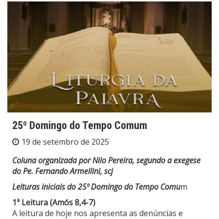
25º Domingo do Tempo Comum
19 de setembro de 2025
Coluna organizada por Nilo Pereira, segundo a exegese
do Pe. Fernando Armellini, scj
Leituras iniciais do 25º Domingo do Tempo Comu
m
1ª Leitura (Amós 8,4-7)
A leitura de hoje nos apresenta as denúncias e