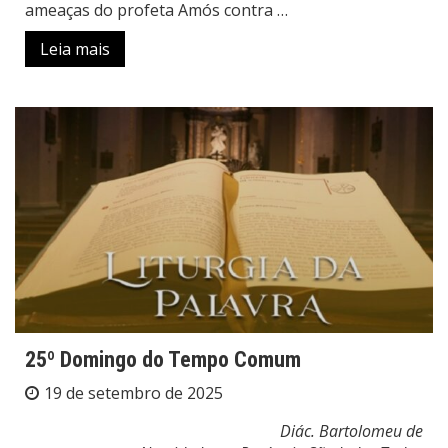
ameaças do profeta Amós contra …
Leia mais
25º Domingo do Tempo Comum
19 de setembro de 2025
Diác. Bartolomeu de