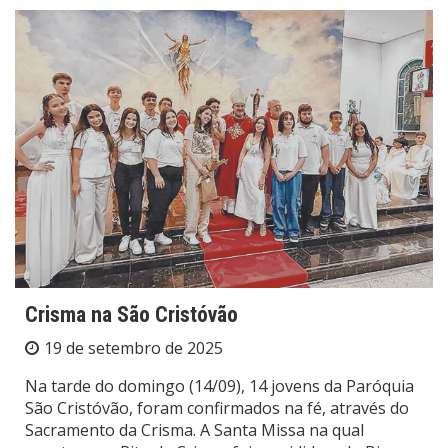
Crisma na São Cristóvão
19 de setembro de 2025
Na tarde do domingo (14/09), 14 jovens da Paróquia
São Cristóvão, foram confirmados na fé, através do
Sacramento da Crisma. A Santa Missa na qual