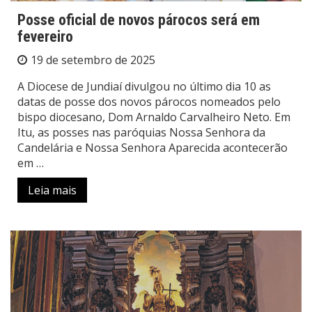
Posse oficial de novos párocos será em
fevereiro
19 de setembro de 2025
A Diocese de Jundiaí divulgou no último dia 10 as
datas de posse dos novos párocos nomeados pelo
bispo diocesano, Dom Arnaldo Carvalheiro Neto. Em
Itu, as posses nas paróquias Nossa Senhora da
Candelária e Nossa Senhora Aparecida acontecerão
em …
Leia mais