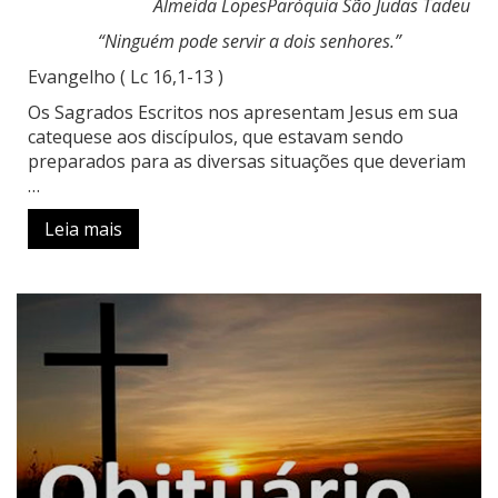
Almeida LopesParóquia São Judas Tadeu
“Ninguém pode servir a dois senhores.”
Evangelho ( Lc 16,1-13 )
Os Sagrados Escritos nos apresentam Jesus em sua
catequese aos discípulos, que estavam sendo
preparados para as diversas situações que deveriam
…
Leia mais