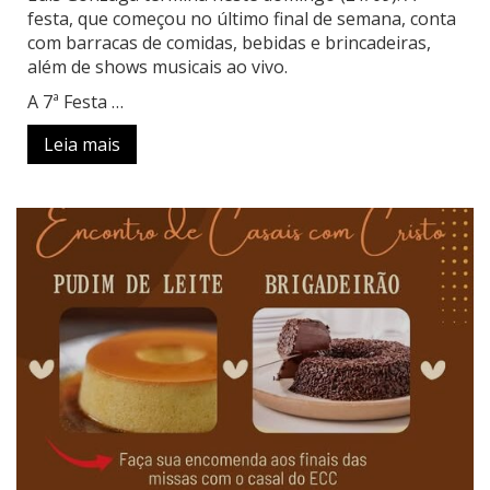
festa, que começou no último final de semana, conta
com barracas de comidas, bebidas e brincadeiras,
além de shows musicais ao vivo.
A 7ª Festa …
Leia mais