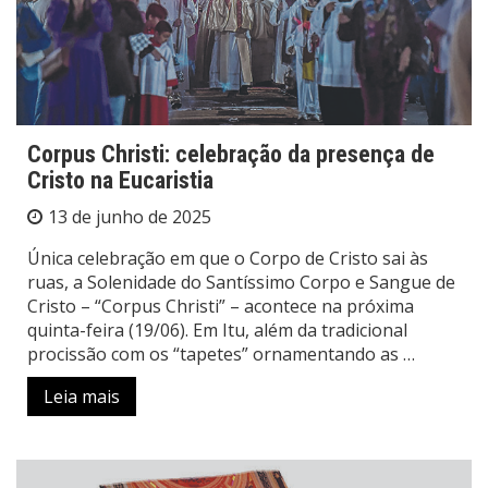
Corpus Christi: celebração da presença de
Cristo na Eucaristia
13 de junho de 2025
Única celebração em que o Corpo de Cristo sai às
ruas, a Solenidade do Santíssimo Corpo e Sangue de
Cristo – “Corpus Christi” – acontece na próxima
quinta-feira (19/06). Em Itu, além da tradicional
procissão com os “tapetes” ornamentando as …
Leia mais