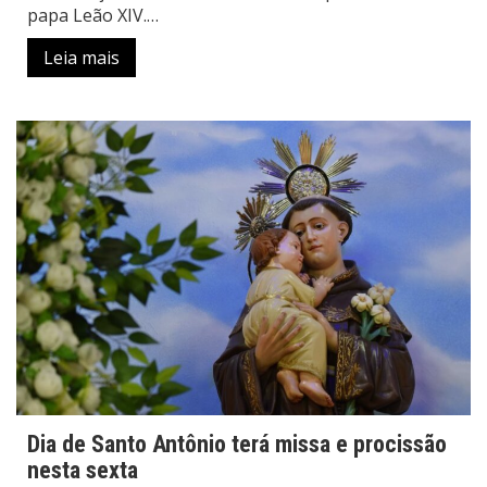
papa Leão XIV.…
Leia mais
Dia de Santo Antônio terá missa e procissão
nesta sexta