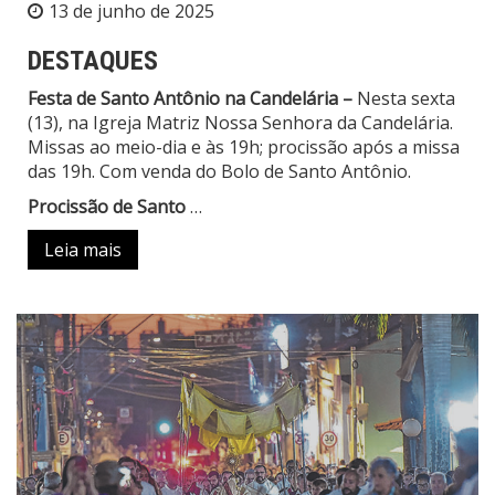
13 de junho de 2025
DESTAQUES
Festa de Santo Antônio na Candelária –
Nesta sexta
(13), na Igreja Matriz Nossa Senhora da Candelária.
Missas ao meio-dia e às 19h; procissão após a missa
das 19h. Com venda do Bolo de Santo Antônio.
Procissão de Santo
…
Leia mais