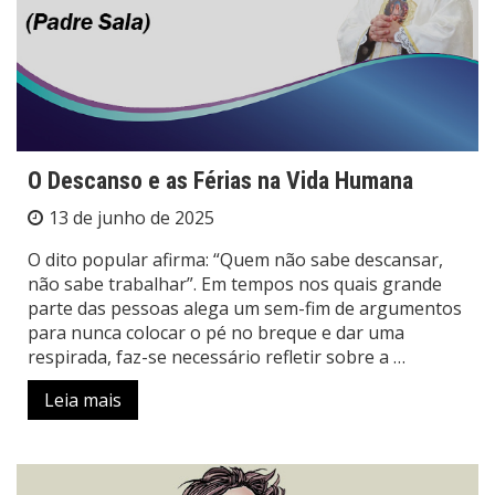
O Descanso e as Férias na Vida Humana
13 de junho de 2025
O dito popular afirma: “Quem não sabe descansar,
não sabe trabalhar”. Em tempos nos quais grande
parte das pessoas alega um sem-fim de argumentos
para nunca colocar o pé no breque e dar uma
respirada, faz-se necessário refletir sobre a …
Leia mais