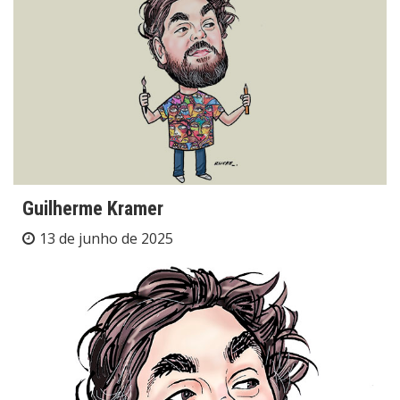
Guilherme Kramer
13 de junho de 2025