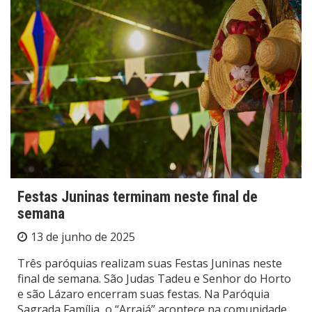
Festas Juninas terminam neste final de
semana
13 de junho de 2025
Três paróquias realizam suas Festas Juninas neste
final de semana. São Judas Tadeu e Senhor do Horto
e são Lázaro encerram suas festas. Na Paróquia
Sagrada Família, o “Arraiá” acontece na comunidade