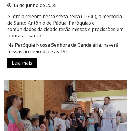
13 de junho de 2025
A Igreja celebra nesta sexta-feira (13/06), a memória
de Santo Antônio de Pádua. Paróquias e
comunidades da cidade terão missas e procissões em
honra ao santo.
Na
Paróquia Nossa Senhora da Candelária
, haverá
missas ao meio-dia e às 19h. …
Leia mais