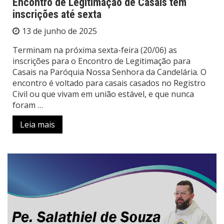
Encontro de Legitimação de Casais tem
inscrições até sexta
13 de junho de 2025
Terminam na próxima sexta-feira (20/06) as
inscrições para o Encontro de Legitimação para
Casais na Paróquia Nossa Senhora da Candelária. O
encontro é voltado para casais casados no Registro
Civil ou que vivam em união estável, e que nunca
foram …
Leia mais