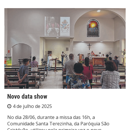
Novo data show
4 de julho de 2025
No dia 28/06, durante a missa das 16h, a
Comunidade Santa Terezinha, da Paróquia São