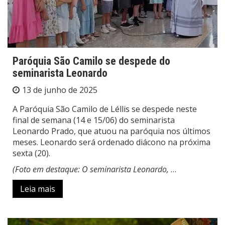
Paróquia São Camilo se despede do
seminarista Leonardo
13 de junho de 2025
A Paróquia São Camilo de Léllis se despede neste
final de semana (14 e 15/06) do seminarista
Leonardo Prado, que atuou na paróquia nos últimos
meses. Leonardo será ordenado diácono na próxima
sexta (20).
(Foto em destaque: O seminarista Leonardo,
…
Leia mais