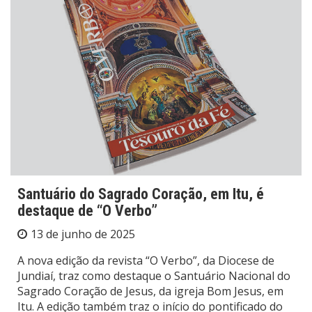
Santuário do Sagrado Coração, em Itu, é
destaque de “O Verbo”
13 de junho de 2025
A nova edição da revista “O Verbo”, da Diocese de
Jundiaí, traz como destaque o Santuário Nacional do
Sagrado Coração de Jesus, da igreja Bom Jesus, em
Itu. A edição também traz o início do pontificado do