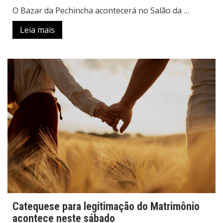
O Bazar da Pechincha acontecerá no Salão da …
Leia mais
Catequese para legitimação do Matrimônio
acontece neste sábado