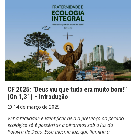
CF 2025: “Deus viu que tudo era muito bom!”
(Gn 1,31) – Introdução
14 de março de 2025
Ver a realidade e identificar nela a presença do pecado
ecológico só é possível se a olharmos sob a luz da
Palavra de Deus. Essa mesma luz, que ilumina a