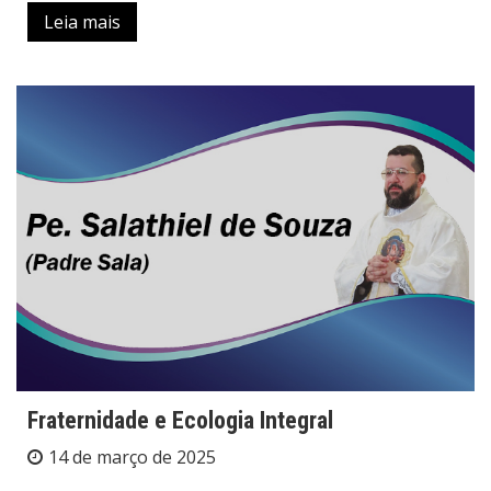
Leia mais
Fraternidade e Ecologia Integral
14 de março de 2025