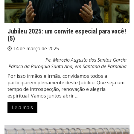
Jubileu 2025: um convite especial para você!
(5)
14 de março de 2025
Pe. Marcelo Augusto dos Santos Garcia
Pároco da Paróquia Santa Ana, em Santana de Parnaíba
Por isso irmãos e irmãs, convidamos todos a
participarem plenamente deste Jubileu. Que seja um
tempo de introspecção, renovação e alegria
espiritual. Vamos juntos abrir …
Leia mais