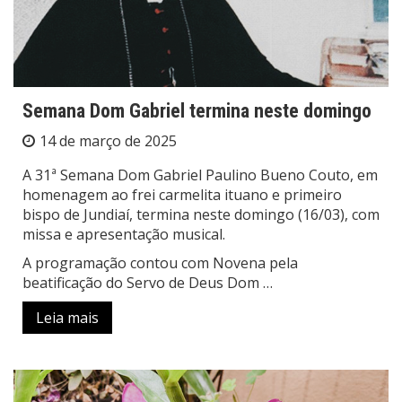
Semana Dom Gabriel termina neste domingo
14 de março de 2025
A 31ª Semana Dom Gabriel Paulino Bueno Couto, em
homenagem ao frei carmelita ituano e primeiro
bispo de Jundiaí, termina neste domingo (16/03), com
missa e apresentação musical.
A programação contou com Novena pela
beatificação do Servo de Deus Dom …
Leia mais