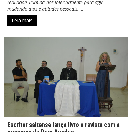
realidade, ilumina-nos interiormente para agir,
mudando atos e atitudes pessoais,
…
Leia mais
Escritor saltense lança livro e revista com a
presença de Dom Arnaldo