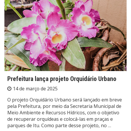
Prefeitura lança projeto Orquidário Urbano
14 de março de 2025
O projeto Orquidário Urbano será lançado em breve
pela Prefeitura, por meio da Secretaria Municipal de
Meio Ambiente e Recursos Hídricos, com o objetivo
de recuperar orquídeas e colocá-las em praças e
parques de Itu. Como parte desse projeto, no …