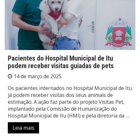
Pacientes do Hospital Municipal de Itu
podem receber visitas guiadas de pets
14 de março de 2025
Os pacientes internados no Hospital Municipal de Itu
já podem receber visitas dos seus animais de
estimação. A ação faz parte do projeto Visitas Pet,
implantado pela Comissão de Humanização do
Hospital Municipal de Itu (HMI) e pela diretoria da …
Leia mais