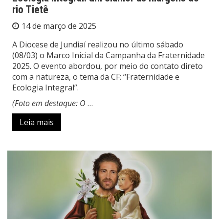
rio Tietê
14 de março de 2025
A Diocese de Jundiaí realizou no último sábado
(08/03) o Marco Inicial da Campanha da Fraternidade
2025. O evento abordou, por meio do contato direto
com a natureza, o tema da CF: “Fraternidade e
Ecologia Integral”.
(Foto em destaque: O
…
Leia mais