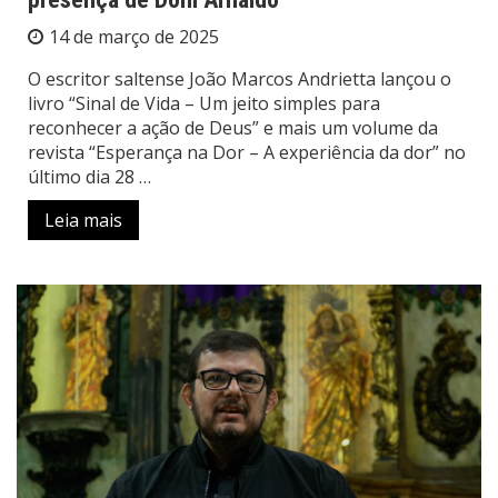
14 de março de 2025
O escritor saltense João Marcos Andrietta lançou o
livro “Sinal de Vida – Um jeito simples para
reconhecer a ação de Deus” e mais um volume da
revista “Esperança na Dor – A experiência da dor” no
último dia 28 …
Leia mais