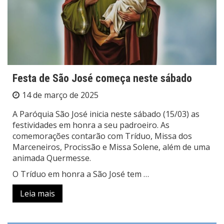
Festa de São José começa neste sábado
14 de março de 2025
A Paróquia São José inicia neste sábado (15/03) as
festividades em honra a seu padroeiro. As
comemorações contarão com Tríduo, Missa dos
Marceneiros, Procissão e Missa Solene, além de uma
animada Quermesse.
O Tríduo em honra a São José tem …
Leia mais