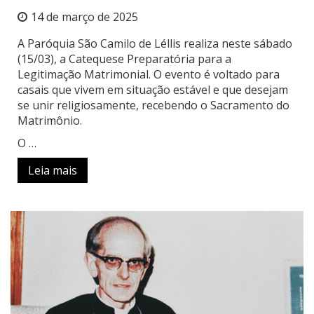
14 de março de 2025
A Paróquia São Camilo de Léllis realiza neste sábado
(15/03), a Catequese Preparatória para a
Legitimação Matrimonial. O evento é voltado para
casais que vivem em situação estável e que desejam
se unir religiosamente, recebendo o Sacramento do
Matrimônio.
O …
Leia mais