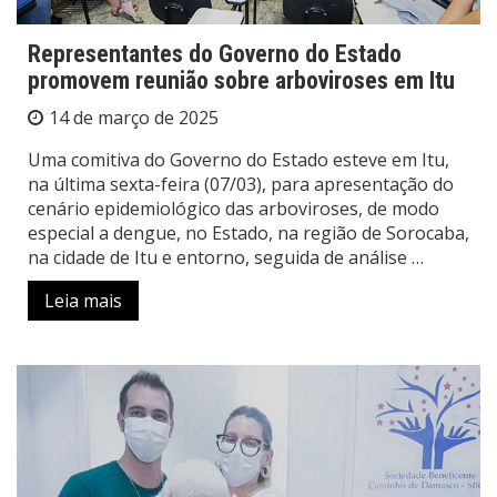
Representantes do Governo do Estado
promovem reunião sobre arboviroses em Itu
14 de março de 2025
Uma comitiva do Governo do Estado esteve em Itu,
na última sexta-feira (07/03), para apresentação do
cenário epidemiológico das arboviroses, de modo
especial a dengue, no Estado, na região de Sorocaba,
na cidade de Itu e entorno, seguida de análise …
Leia mais