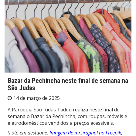
Bazar da Pechincha neste final de semana na
São Judas
14 de março de 2025
A Paróquia São Judas Tadeu realiza neste final de
semana o Bazar da Pechincha, com roupas, móveis e
eletrodomésticos vendidos a preços acessíveis.
(Foto em destaque:
Imagem de mrsiraphol no Freepik
)