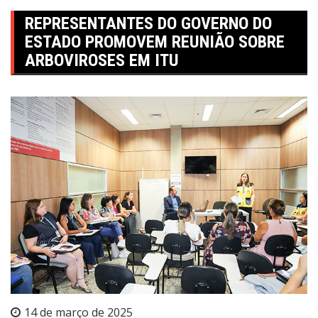
REPRESENTANTES DO GOVERNO DO
ESTADO PROMOVEM REUNIÃO SOBRE
ARBOVIROSES EM ITU
14 de março de 2025