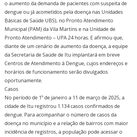
o aumento da demanda de pacientes com suspeita de
dengue ou já acometidos pela doença nas Unidades
Básicas de Saúde UBS), no Pronto Atendimento
Municipal (PAM) da Vila Martins e na Unidade de
Pronto Atendimento – UPA 24 horas. E afirmou que,
diante de um cenário de aumento da doença, a equipe
da Secretaria de Saúde de Itu implantará em breve
Centros de Atendimento à Dengue, cujos endereços e
horários de funcionamento serão divulgados
oportunamente.
Casos
No período de 1º de janeiro a 11 de março de 2025, a
cidade de Itu registrou 1.134 casos confirmados de
dengue. Para acompanhar o número de casos da
doença no município e a relação de bairros com maior
incidência de registros, a população pode acessar o