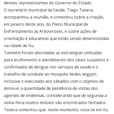
demais representantes do Governo do Estado.
O secretário municipal da Saúde, Tiago Texera,
acompanhou a reunião, e comentou sobre a criação,
em janeiro deste ano, do Plano Municipal de
Enfrentamento às Arboviroses, e sobre ações de
orientação e educativas que estão sendo desenvolvidas
na cidade de Itu.
Também foram abordadas as estratégias utilizadas
para acolhimento e atendimento dos casos suspeitos e
confirmados de dengue nos serviços de saúde e o
trabalho de combate ao mosquito Aedes aegypti,
inclusive o executado aos sábados com o objetivo de
diminuir a quantidade de pendência de visitas dos
agentes de endemias, considerando que de segunda a
sexta-feira muitos imóveis são encontrados fechados.
Texera comentou que, neste momento, nota-se em Itu