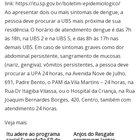
link: https://itu.sp.gov.br/boletim-epidemiologico/
Ao apresentar dois ou mais sintomas de dengue, a
pessoa deve procurar a UBS mais próxima de sua
residência. O horário de atendimento dengue é das 7h
às 18h, na UBS 2 e na UBS 5, e das 8h às 17h nas
demais UBS. Em caso de sintomas graves como dor
abdominal persistente, sangramento de mucosas
(nariz, gengiva), vômitos persistentes, a pessoa deve
procurar a UPA 24 horas, na Avenida Nove de Julho,
691, Padre Bento, o PAM da Vila Martins – 24 horas, na
Rua Dr Itagiba Vilassa, ou o Hospital da Criança, na Rua
Joaquim Bernardes Borges, 420, Centro, também com
atendimento 24 horas.
Veja mais
Itu adere ao programa
Anjos do Resgate