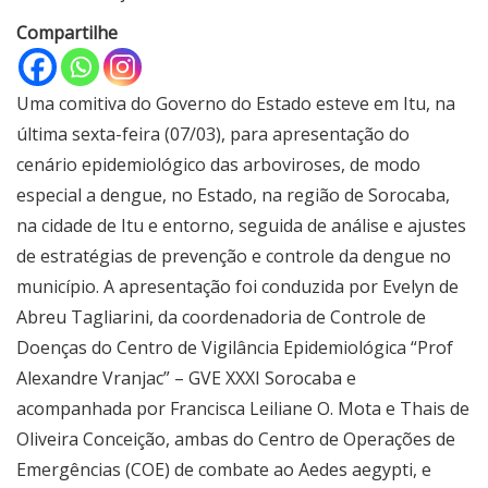
Compartilhe
Uma comitiva do Governo do Estado esteve em Itu, na
última sexta-feira (07/03), para apresentação do
cenário epidemiológico das arboviroses, de modo
especial a dengue, no Estado, na região de Sorocaba,
na cidade de Itu e entorno, seguida de análise e ajustes
de estratégias de prevenção e controle da dengue no
município. A apresentação foi conduzida por Evelyn de
Abreu Tagliarini, da coordenadoria de Controle de
Doenças do Centro de Vigilância Epidemiológica “Prof
Alexandre Vranjac” – GVE XXXI Sorocaba e
acompanhada por Francisca Leiliane O. Mota e Thais de
Oliveira Conceição, ambas do Centro de Operações de
Emergências (COE) de combate ao Aedes aegypti, e