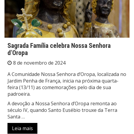
Sagrada Família celebra Nossa Senhora
d’Oropa
8 de novembro de 2024
A Comunidade Nossa Senhora d’Oropa, localizada no
Jardim Penha de França, inicia na próxima quarta-
feira (13/11) as comemorações pelo dia de sua
padroeira.
A devoção a Nossa Senhora d’Oropa remonta ao
século IV, quando Santo Eusébio trouxe da Terra
Santa …
Leia mais