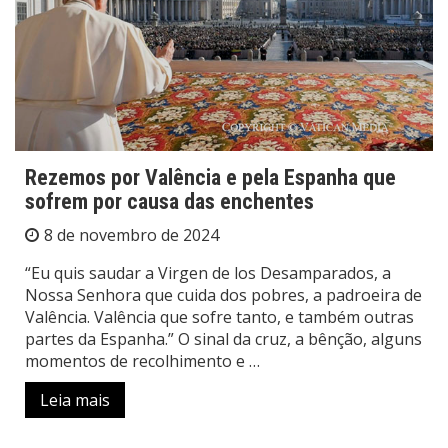
Rezemos por Valência e pela Espanha que
sofrem por causa das enchentes
8 de novembro de 2024
“Eu quis saudar a Virgen de los Desamparados, a
Nossa Senhora que cuida dos pobres, a padroeira de
Valência. Valência que sofre tanto, e também outras
partes da Espanha.” O sinal da cruz, a bênção, alguns
momentos de recolhimento e …
Leia mais