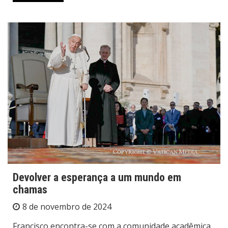
Devolver a esperança a um mundo em
chamas
8 de novembro de 2024
Francisco encontra-se com a comunidade acadêmica