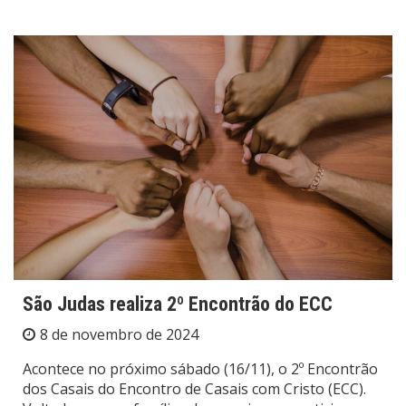
São Judas realiza 2º Encontrão do ECC
8 de novembro de 2024
Acontece no próximo sábado (16/11), o 2º Encontrão
dos Casais do Encontro de Casais com Cristo (ECC).