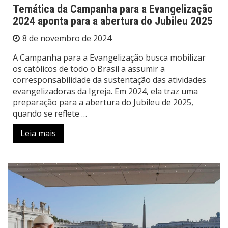
Temática da Campanha para a Evangelização
2024 aponta para a abertura do Jubileu 2025
8 de novembro de 2024
A Campanha para a Evangelização busca mobilizar
os católicos de todo o Brasil a assumir a
corresponsabilidade da sustentação das atividades
evangelizadoras da Igreja. Em 2024, ela traz uma
preparação para a abertura do Jubileu de 2025,
quando se reflete …
Leia mais