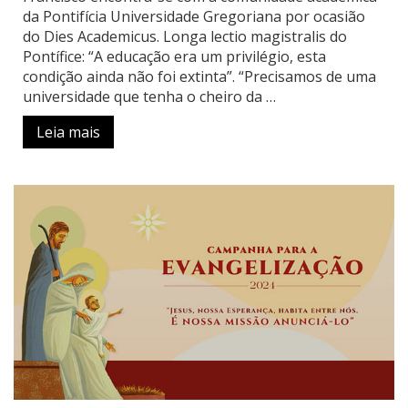
da Pontifícia Universidade Gregoriana por ocasião
do Dies Academicus. Longa lectio magistralis do
Pontífice: “A educação era um privilégio, esta
condição ainda não foi extinta”. “Precisamos de uma
universidade que tenha o cheiro da …
Leia mais