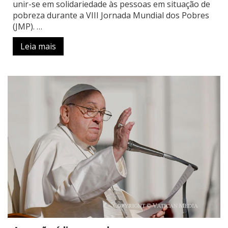
unir-se em solidariedade às pessoas em situação de
pobreza durante a VIII Jornada Mundial dos Pobres
(JMP). …
Leia mais