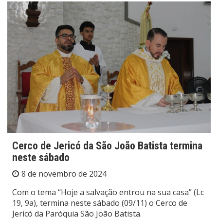
Cerco de Jericó da São João Batista termina
neste sábado
8 de novembro de 2024
Com o tema “Hoje a salvação entrou na sua casa” (Lc
19, 9a), termina neste sábado (09/11) o Cerco de
Jericó da Paróquia São João Batista.