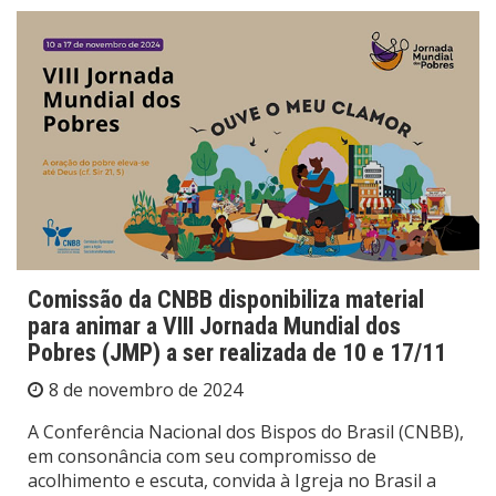
Comissão da CNBB disponibiliza material
para animar a VIII Jornada Mundial dos
Pobres (JMP) a ser realizada de 10 e 17/11
8 de novembro de 2024
A Conferência Nacional dos Bispos do Brasil (CNBB),
em consonância com seu compromisso de
acolhimento e escuta, convida à Igreja no Brasil a