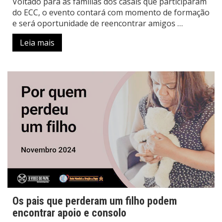
Voltado para as famílias dos casais que participaram
do ECC, o evento contará com momento de formação
e será oportunidade de reencontrar amigos …
Leia mais
Os pais que perderam um filho podem
encontrar apoio e consolo