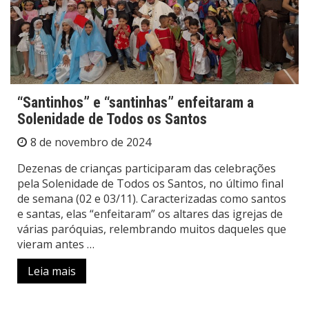
“Santinhos” e “santinhas” enfeitaram a
Solenidade de Todos os Santos
8 de novembro de 2024
Dezenas de crianças participaram das celebrações
pela Solenidade de Todos os Santos, no último final
de semana (02 e 03/11). Caracterizadas como santos
e santas, elas “enfeitaram” os altares das igrejas de
várias paróquias, relembrando muitos daqueles que
vieram antes …
Leia mais