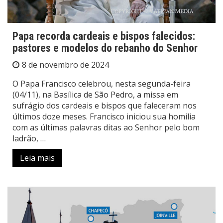
Papa recorda cardeais e bispos falecidos:
pastores e modelos do rebanho do Senhor
8 de novembro de 2024
O Papa Francisco celebrou, nesta segunda-feira
(04/11), na Basílica de São Pedro, a missa em
sufrágio dos cardeais e bispos que faleceram nos
últimos doze meses. Francisco iniciou sua homilia
com as últimas palavras ditas ao Senhor pelo bom
ladrão, …
Leia mais