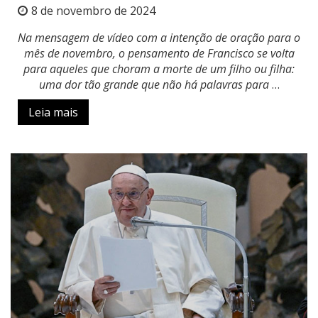
8 de novembro de 2024
Na mensagem de vídeo com a intenção de oração para o
mês de novembro, o pensamento de Francisco se volta
para aqueles que choram a morte de um filho ou filha:
uma dor tão grande que não há palavras para
…
Leia mais