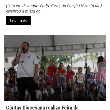
(Foto em destaque: Padre Geva, da Canção Nova (à dir.),
celebrou a missa do
…
Leia mais
Cáritas Diocesana realiza Feira da