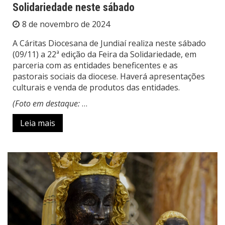
Solidariedade neste sábado
8 de novembro de 2024
A Cáritas Diocesana de Jundiaí realiza neste sábado
(09/11) a 22ª edição da Feira da Solidariedade, em
parceria com as entidades beneficentes e as
pastorais sociais da diocese. Haverá apresentações
culturais e venda de produtos das entidades.
(Foto em destaque:
…
Leia mais