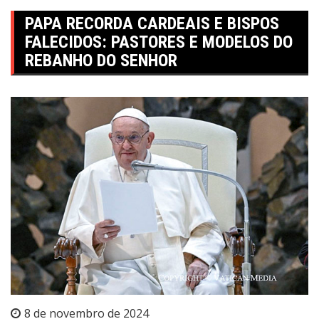
PAPA RECORDA CARDEAIS E BISPOS
FALECIDOS: PASTORES E MODELOS DO
REBANHO DO SENHOR
8 de novembro de 2024