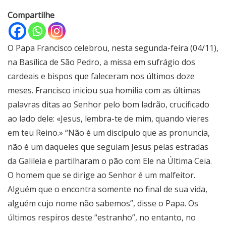
Compartilhe
O Papa Francisco celebrou, nesta segunda-feira (04/11),
na Basílica de São Pedro, a missa em sufrágio dos
cardeais e bispos que faleceram nos últimos doze
meses. Francisco iniciou sua homilia com as últimas
palavras ditas ao Senhor pelo bom ladrão, crucificado
ao lado dele: «Jesus, lembra-te de mim, quando vieres
em teu Reino.» “Não é um discípulo que as pronuncia,
não é um daqueles que seguiam Jesus pelas estradas
da Galileia e partilharam o pão com Ele na Última Ceia.
O homem que se dirige ao Senhor é um malfeitor.
Alguém que o encontra somente no final de sua vida,
alguém cujo nome não sabemos”, disse o Papa. Os
últimos respiros deste “estranho”, no entanto, no