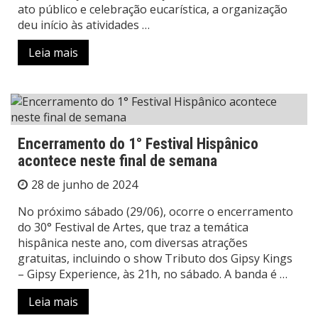
ato público e celebração eucarística, a organização
deu início às atividades …
Leia mais
Encerramento do 1° Festival Hispânico
acontece neste final de semana
28 de junho de 2024
No próximo sábado (29/06), ocorre o encerramento
do 30° Festival de Artes, que traz a temática
hispânica neste ano, com diversas atrações
gratuitas, incluindo o show Tributo dos Gipsy Kings
– Gipsy Experience, às 21h, no sábado. A banda é …
Leia mais