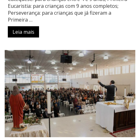
Eucaristia: para crianças com 9 anos completos;
Perseverança: para crianças que já fizeram a
Primeira …
Leia mais