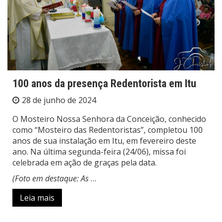
100 anos da presença Redentorista em Itu
28 de junho de 2024
O Mosteiro Nossa Senhora da Conceição, conhecido
como “Mosteiro das Redentoristas”, completou 100
anos de sua instalação em Itu, em fevereiro deste
ano. Na última segunda-feira (24/06), missa foi
celebrada em ação de graças pela data.
(Foto em destaque: As
…
Leia mais