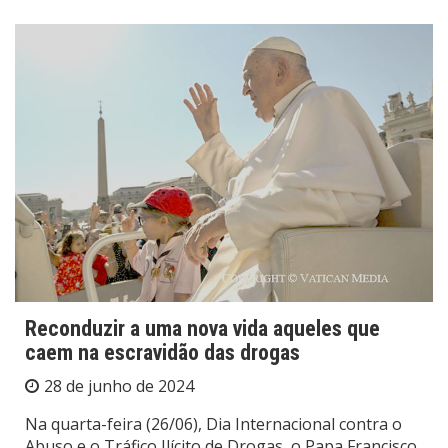
Reconduzir a uma nova vida aqueles que
caem na escravidão das drogas
28 de junho de 2024
Na quarta-feira (26/06), Dia Internacional contra o
Abuso e o Tráfico Ilícito de Drogas, o Papa Francisco