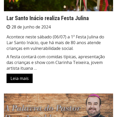
Lar Santo Inácio realiza Festa Julina
28 de junho de 2024
Acontece neste sábado (06/07) a 1ª Festa Julina do
Lar Santo Inácio, que há mais de 80 anos atende
crianças em vulnerabilidade social.
A festa contará com comidas típicas, apresentação
das crianças e show com Clarinha Teixeira, jovem
artista ituana …
Leia mais