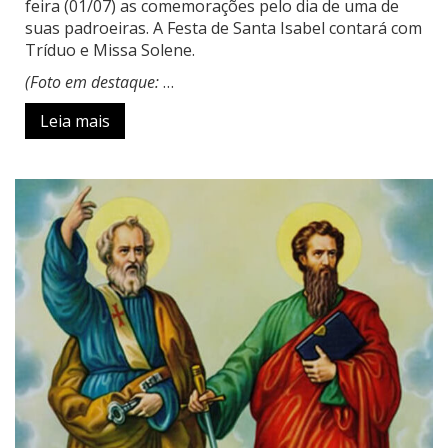
feira (01/07) as comemorações pelo dia de uma de
suas padroeiras. A Festa de Santa Isabel contará com
Tríduo e Missa Solene.
(Foto em destaque:
…
Leia mais