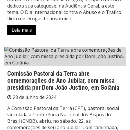
dedicou sua catequese, na Audiência Geral, a este
tema. O Dia Internacional contra o Abuso e o Tráfico
Ilícito de Drogas foi instituído …
Leia mais
Comissão Pastoral da Terra abre
comemorações de Ano Jubilar, com missa
presidida por Dom João Justino, em Goiânia
28 de junho de 2024
A Comissão Pastoral da Terra (CPT), pastoral social
vinculada à Conferência Nacional dos Bispos do
Brasil (CNBB), abriu, no sábado, 22, as
comemorações de seu ano jubilar. Com caminhada,