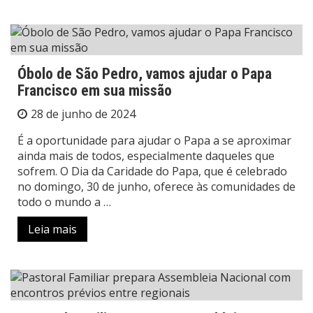
Óbolo de São Pedro, vamos ajudar o Papa
Francisco em sua missão
28 de junho de 2024
É a oportunidade para ajudar o Papa a se aproximar
ainda mais de todos, especialmente daqueles que
sofrem. O Dia da Caridade do Papa, que é celebrado
no domingo, 30 de junho, oferece às comunidades de
todo o mundo a …
Leia mais