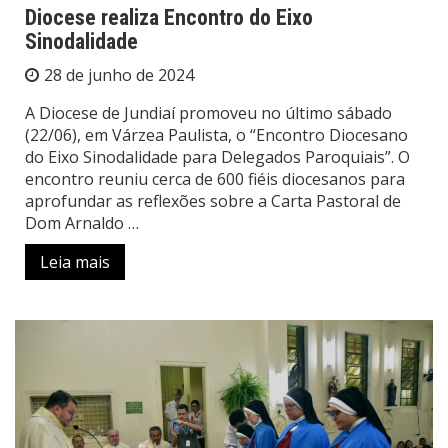
Diocese realiza Encontro do Eixo
Sinodalidade
28 de junho de 2024
A Diocese de Jundiaí promoveu no último sábado
(22/06), em Várzea Paulista, o “Encontro Diocesano
do Eixo Sinodalidade para Delegados Paroquiais”. O
encontro reuniu cerca de 600 fiéis diocesanos para
aprofundar as reflexões sobre a Carta Pastoral de
Dom Arnaldo …
Leia mais