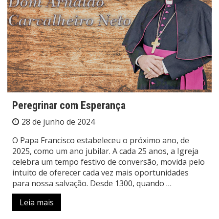
Peregrinar com Esperança
28 de junho de 2024
O Papa Francisco estabeleceu o próximo ano, de
2025, como um ano jubilar. A cada 25 anos, a Igreja
celebra um tempo festivo de conversão, movida pelo
intuito de oferecer cada vez mais oportunidades
para nossa salvação. Desde 1300, quando …
Leia mais