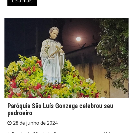
Leia mais
Paróquia São Luís Gonzaga celebrou seu
padroeiro
28 de junho de 2024