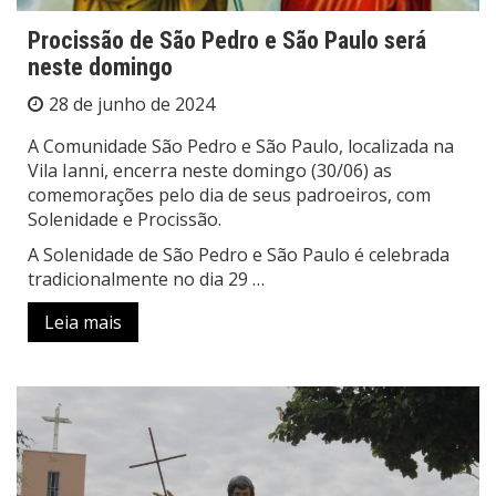
Procissão de São Pedro e São Paulo será
neste domingo
28 de junho de 2024
A Comunidade São Pedro e São Paulo, localizada na
Vila Ianni, encerra neste domingo (30/06) as
comemorações pelo dia de seus padroeiros, com
Solenidade e Procissão.
A Solenidade de São Pedro e São Paulo é celebrada
tradicionalmente no dia 29 …
Leia mais