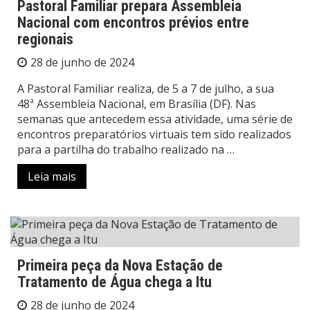
Pastoral Familiar prepara Assembleia
Nacional com encontros prévios entre
regionais
28 de junho de 2024
A Pastoral Familiar realiza, de 5 a 7 de julho, a sua
48ª Assembleia Nacional, em Brasília (DF). Nas
semanas que antecedem essa atividade, uma série de
encontros preparatórios virtuais tem sido realizados
para a partilha do trabalho realizado na …
Leia mais
Primeira peça da Nova Estação de
Tratamento de Água chega a Itu
28 de junho de 2024