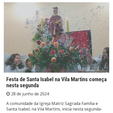
Festa de Santa Isabel na Vila Martins começa
nesta segunda
28 de junho de 2024
A comunidade da Igreja Matriz Sagrada Família e
Santa Isabel, na Vila Martins, inicia nesta segunda-