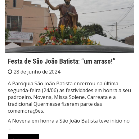
Festa de São João Batista: “um arraso!”
28 de junho de 2024
A Paróquia São João Batista encerrou na última
segunda-feira (24/06) as festividades em honra a seu
padroeiro. Novena, Missa Solene, Carreata e a
tradicional Quermesse fizeram parte das
comemorações.
A Novena em honra a São João Batista teve início no
…